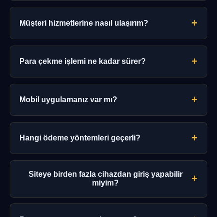
Ana sayfadaki "Şifremi Unuttum" bağlantısına
Kod her kullanımda değişir. Hesabınıza yetkisiz
tıklayın. Kayıtlı e-posta adresinize sıfırlama linki
+
erişimi engeller.
Müşteri hizmetlerine nasıl ulaşırım?
gönderilir. Link 15 dakika geçerlidir. Yeni şifreniz
Canlı destek, 7/24 hizmet verir. Sayfanın sağ alt
en az 8 karakter olmalıdır.
köşesindeki sohbet penceresini kullanın. Ayrıca
+
Para çekme işlemi ne kadar sürer?
e-posta desteği de vardır. Ortalama ilk yanıt
Kazançlarınız ortalama 15 dakika içinde
süresi 45 saniyedir.
hesabınıza aktarılır. Bu süre, ödeme yöntemine
+
Mobil uygulamanız var mı?
göre değişiklik gösterebilir. Banka havalesi 1 iş
Evet, Android ve iOS için uygulama mevcut.
günü sürebilir. Kripto para ile anında transfer
Uygulama mağazalarından indirebilirsiniz.
+
sağlanır.
Hangi ödeme yöntemleri geçerli?
Ancak güncel sürümü direkt web sitesinden
Kredi kartı, banka havalesi ve kripto para
edinmek daha güvenlidir. APK dosyası için resmi
desteklenir. Papara, Havale/EFT gibi yerel
Siteye birden fazla cihazdan giriş yapabilir
destek ekibine danışın.
+
miyim?
seçenekler de mevcuttur. Tüm işlemler SSL ile
şifrelenir. İşlem ücretleri sabittir.
Evet, aynı anda sadece tek cihazda oturum