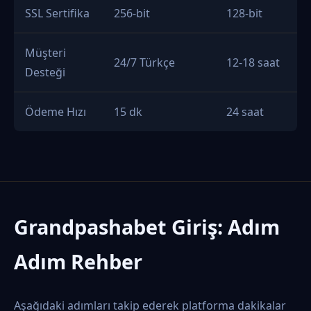
SSL Sertifika
256-bit
128-bit
Müşteri
24/7 Türkçe
12-18 saat
Desteği
Ödeme Hızı
15 dk
24 saat
Grandpashabet Giriş: Adım
Adım Rehber
Aşağıdaki adımları takip ederek platforma dakikalar