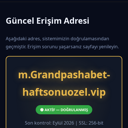
Güncel Erişim Adresi
Aşağıdaki adres, sistemimizin doğrulamasından
geçmiştir. Erişim sorunu yaşarsanız sayfayı yenileyin.
m.Grandpashabet-
haftsonuozel.vip
🟢 AKTIF — DOĞRULANMIŞ
Son kontrol: Eylül 2026 | SSL: 256-bit