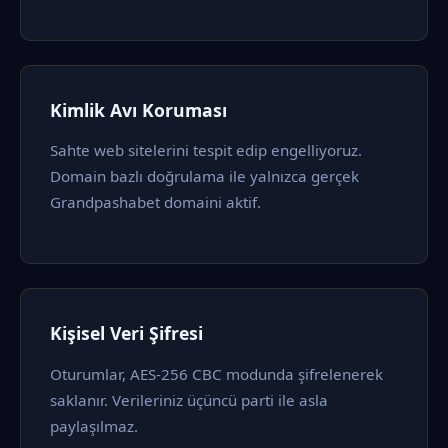
Kimlik Avı Koruması
Sahte web sitelerini tespit edip engelliyoruz.
Domain bazlı doğrulama ile yalnızca gerçek
Grandpashabet domaini aktif.
Kişisel Veri Şifresi
Oturumlar, AES-256 CBC modunda şifrelenerek
saklanır. Verileriniz üçüncü parti ile asla
paylaşılmaz.