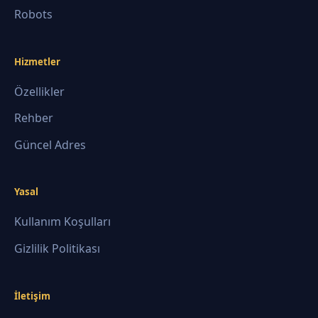
Robots
Hizmetler
Özellikler
Rehber
Güncel Adres
Yasal
Kullanım Koşulları
Gizlilik Politikası
İletişim