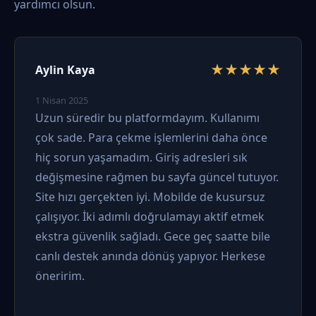
yardımcı olsun.
★★★★★
Aylin Kaya
1 Nisan 2025
Uzun süredir bu platformdayım. Kullanımı
çok sade. Para çekme işlemlerini daha önce
hiç sorun yaşamadım. Giriş adresleri sık
değişmesine rağmen bu sayfa güncel tutuyor.
Site hızı gerçekten iyi. Mobilde de kusursuz
çalışıyor. İki adımlı doğrulamayı aktif etmek
ekstra güvenlik sağladı. Gece geç saatte bile
canlı destek anında dönüş yapıyor. Herkese
öneririm.