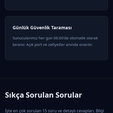
Günlük Güvenlik Taraması
Sunucularımız her gün 06:00'da otomatik olarak
taranır. Açık port ve zafiyetler anında onarılır.
Sıkça Sorulan Sorular
İşte en çok sorulan 15 soru ve detaylı cevapları. Bilgi