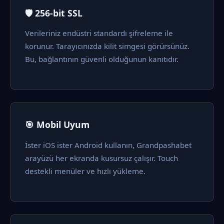
🛡️ 256-bit SSL
Verileriniz endüstri standardı şifreleme ile
korunur. Tarayıcınızda kilit simgesi görürsünüz.
Bu, bağlantının güvenli olduğunun kanıtıdır.
🎯 Mobil Uyum
İster iOS ister Android kullanın, Grandpashabet
arayüzü her ekranda kusursuz çalışır. Touch
destekli menüler ve hızlı yükleme.