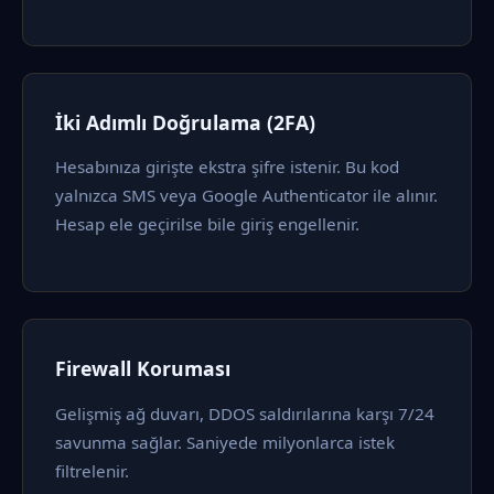
İki Adımlı Doğrulama (2FA)
Hesabınıza girişte ekstra şifre istenir. Bu kod
yalnızca SMS veya Google Authenticator ile alınır.
Hesap ele geçirilse bile giriş engellenir.
Firewall Koruması
Gelişmiş ağ duvarı, DDOS saldırılarına karşı 7/24
savunma sağlar. Saniyede milyonlarca istek
filtrelenir.