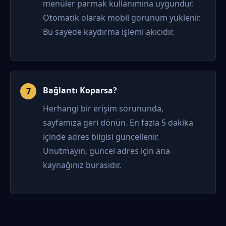
menüler parmak kullanımına uygundur.
Otomatik olarak mobil görünüm yüklenir.
Bu sayede kaydırma işlemi akıcıdır.
Bağlantı Koparsa?
Herhangi bir erişim sorununda,
sayfamıza geri dönün. En fazla 5 dakika
içinde adres bilgisi güncellenir.
Unutmayın, güncel adres için ana
kaynağınız burasıdır.