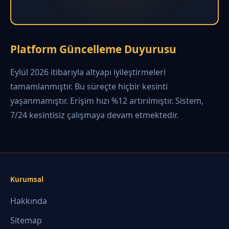
Platform Güncelleme Duyurusu
Eylül 2026 itibarıyla altyapı iyileştirmeleri
tamamlanmıştır. Bu süreçte hiçbir kesinti
yaşanmamıştır. Erişim hızı %12 artırılmıştır. Sistem,
7/24 kesintisiz çalışmaya devam etmektedir.
Kurumsal
Hakkında
Sitemap