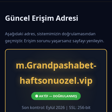
Güncel Erişim Adresi
Aşağıdaki adres, sistemimizin doğrulamasından
geçmiştir. Erişim sorunu yaşarsanız sayfayı yenileyin.
m.Grandpashabet-
haftsonuozel.vip
🟢 AKTIF — DOĞRULANMIŞ
Son kontrol: Eylül 2026 | SSL: 256-bit