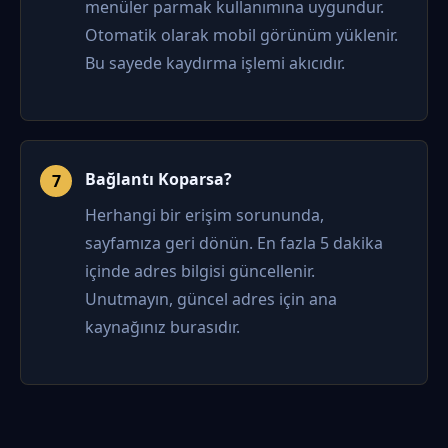
menüler parmak kullanımına uygundur.
Otomatik olarak mobil görünüm yüklenir.
Bu sayede kaydırma işlemi akıcıdır.
Bağlantı Koparsa?
Herhangi bir erişim sorununda,
sayfamıza geri dönün. En fazla 5 dakika
içinde adres bilgisi güncellenir.
Unutmayın, güncel adres için ana
kaynağınız burasıdır.