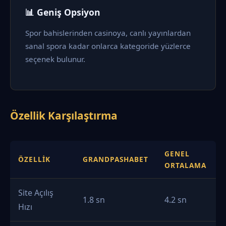
📊 Geniş Opsiyon
Spor bahislerinden casinoya, canlı yayınlardan
sanal spora kadar onlarca kategoride yüzlerce
seçenek bulunur.
Özellik Karşılaştırma
GENEL
ÖZELLIK
GRANDPASHABET
ORTALAMA
Site Açılış
1.8 sn
4.2 sn
Hızı