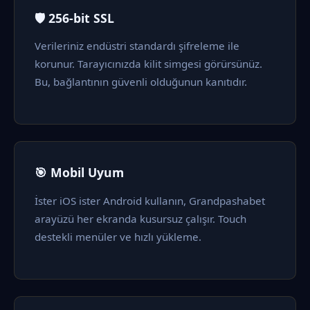
🛡️ 256-bit SSL
Verileriniz endüstri standardı şifreleme ile
korunur. Tarayıcınızda kilit simgesi görürsünüz.
Bu, bağlantının güvenli olduğunun kanıtıdır.
🎯 Mobil Uyum
İster iOS ister Android kullanın, Grandpashabet
arayüzü her ekranda kusursuz çalışır. Touch
destekli menüler ve hızlı yükleme.