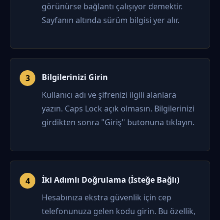
görünürse bağlantı çalışıyor demektir.
Sayfanın altında sürüm bilgisi yer alır.
Bilgilerinizi Girin
Kullanıcı adı ve şifrenizi ilgili alanlara
yazın. Caps Lock açık olmasın. Bilgilerinizi
girdikten sonra "Giriş" butonuna tıklayın.
İki Adımlı Doğrulama (İsteğe Bağlı)
Hesabınıza ekstra güvenlik için cep
telefonunuza gelen kodu girin. Bu özellik,