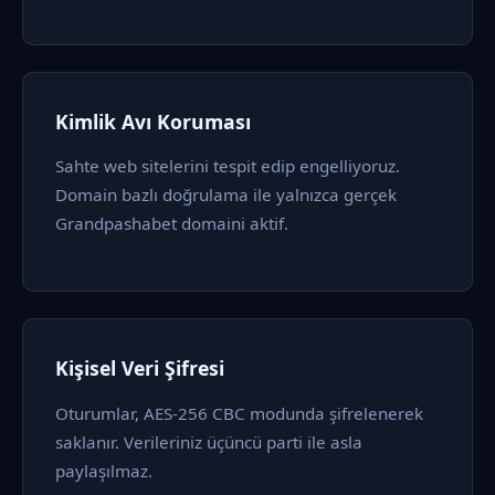
Kimlik Avı Koruması
Sahte web sitelerini tespit edip engelliyoruz.
Domain bazlı doğrulama ile yalnızca gerçek
Grandpashabet domaini aktif.
Kişisel Veri Şifresi
Oturumlar, AES-256 CBC modunda şifrelenerek
saklanır. Verileriniz üçüncü parti ile asla
paylaşılmaz.