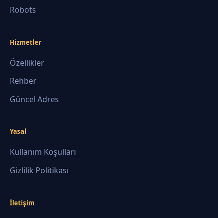
Robots
Hizmetler
Özellikler
Rehber
Güncel Adres
Yasal
Kullanım Koşulları
Gizlilik Politikası
İletişim