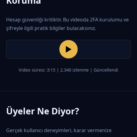
Koruma
Hesap güvenliği kritiktir. Bu videoda 2FA kurulumu ve
şifreyle ilgili pratik bilgiler bulacaksınız.
▶
Video süresi: 3:15 | 2.340 izlenme | Güncellendi
Üyeler Ne Diyor?
Gerçek kullanıcı deneyimleri, karar vermenize