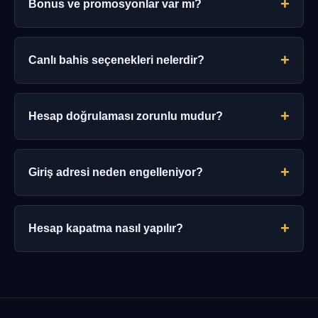
açabilirsiniz. Yeni cihazdan giriş yapıldığında eski
+
Bonus ve promosyonlar var mı?
oturum sonlanır. Bu güvenlik önlemi hesapların
Zaman zaman çeşitli kampanyalar düzenlenir.
başkaları tarafından kullanılmasını engeller.
Ancak bu sayfada promosyon tanıtımı yapılmaz.
+
Canlı bahis seçenekleri nelerdir?
Güncel fırsatlar için giriş yaptıktan sonra
Maç anında bahis yapabilirsiniz. 200'den fazla
"Kampanyalar" bölümüne bakabilirsiniz. Mevcut
farklı bahis türü sunulur. Anlık istatistiklerle
+
teklifleri görürsünüz.
Hesap doğrulaması zorunlu mudur?
desteklenir. Yayın kalitesi 1080p'ye kadar çıkar.
Evet, ilk para çekme işleminde kimlik
doğrulaması istenir. Bu, yasal bir zorunluluktur.
+
Giriş adresi neden engelleniyor?
Ehliyet, kimlik veya pasaport fotokopisi
Yerel düzenlemelerden dolayı bazı adreslere
yüklemeniz gerekir. İşlem genellikle 5 dakika
erişim kısıtlanabilir. Bu durumda DNS ayarlarınızı
+
sürer.
Hesap kapatma nasıl yapılır?
değiştirmeniz gerekir. Yeni adresi buradan takip
Müşteri hizmetlerine talep oluşturun. Kimlik
edebilirsiniz. Tüm blokları aşmanız mümkündür.
doğrulaması yapmanız istenecektir. Hesabınız 24
saat içinde kapatılır. Kalan bakiye en geç 1 iş