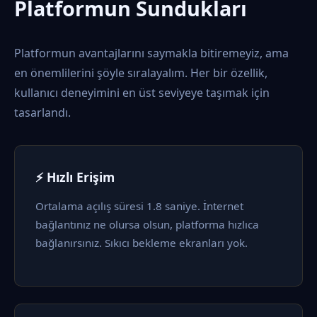
Platformun Sundukları
Platformun avantajlarını saymakla bitiremeyiz, ama
en önemlilerini şöyle sıralayalım. Her bir özellik,
kullanıcı deneyimini en üst seviyeye taşımak için
tasarlandı.
⚡ Hızlı Erişim
Ortalama açılış süresi 1.8 saniye. İnternet
bağlantınız ne olursa olsun, platforma hızlıca
bağlanırsınız. Sıkıcı bekleme ekranları yok.