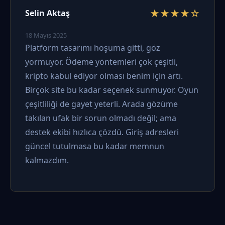
★★★★☆
Selin Aktaş
18 Mayıs 2025
Platform tasarımı hoşuma gitti, göz
yormuyor. Ödeme yöntemleri çok çeşitli,
kripto kabul ediyor olması benim için artı.
Birçok site bu kadar seçenek sunmuyor. Oyun
çeşitliliği de gayet yeterli. Arada gözüme
takılan ufak bir sorun olmadı değil; ama
destek ekibi hızlıca çözdü. Giriş adresleri
güncel tutulmasa bu kadar memnun
kalmazdım.