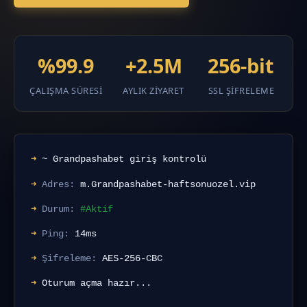
%99.9
+2.5M
256-bit
ÇALIŞMA SÜRESI
AYLIK ZIYARET
SSL ŞIFRELEME
➜
~ Grandpashabet giriş kontrolü
➜
Adres:
m.Grandpashabet-haftsonuozel.vip
➜
Durum:
#Aktif
➜
Ping:
14ms
➜
Şifreleme:
AES-256-CBC
➜
Oturum açma hazır...