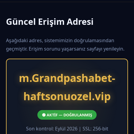
Güncel Erişim Adresi
Aşağıdaki adres, sistemimizin doğrulamasından
geçmiştir. Erişim sorunu yaşarsanız sayfayı yenileyin.
m.Grandpashabet-
haftsonuozel.vip
🟢 AKTIF — DOĞRULANMIŞ
Son kontrol: Eylül 2026 | SSL: 256-bit