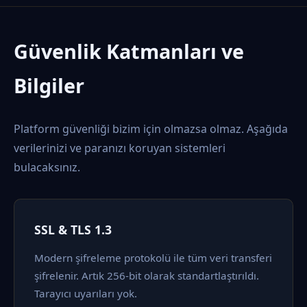
Güvenlik Katmanları ve
Bilgiler
Platform güvenliği bizim için olmazsa olmaz. Aşağıda
verilerinizi ve paranızı koruyan sistemleri
bulacaksınız.
SSL & TLS 1.3
Modern şifreleme protokolü ile tüm veri transferi
şifrelenir. Artık 256-bit olarak standartlaştırıldı.
Tarayıcı uyarıları yok.