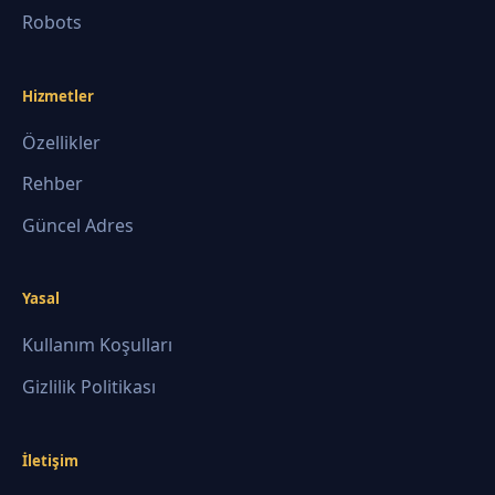
Robots
Hizmetler
Özellikler
Rehber
Güncel Adres
Yasal
Kullanım Koşulları
Gizlilik Politikası
İletişim