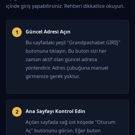
içinde giriş yapabilirsiniz. Rehberi dikkatlice okuyun.
Güncel Adresi Açın
Bu sayfadaki yeşil "Grandpashabet GİRİŞ"
butonuna tıklayın. Bu buton sizi her
zaman aktif olan güncel adresa
yönlendirir. Adres çubuğuna manuel
girmenize gerek yoktur.
Ana Sayfayı Kontrol Edin
Açılan sayfada sağ üst köşede "Oturum
Aç" butonunu görün. Eğer buton