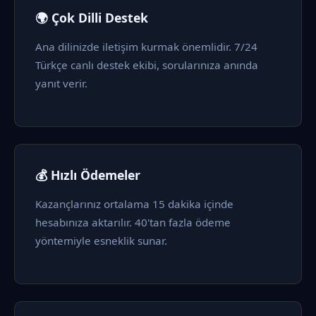
🌍 Çok Dilli Destek
Ana dilinizde iletişim kurmak önemlidir. 7/24
Türkçe canlı destek ekibi, sorularınıza anında
yanıt verir.
💰 Hızlı Ödemeler
Kazançlarınız ortalama 15 dakika içinde
hesabınıza aktarılır. 40'tan fazla ödeme
yöntemiyle esneklik sunar.