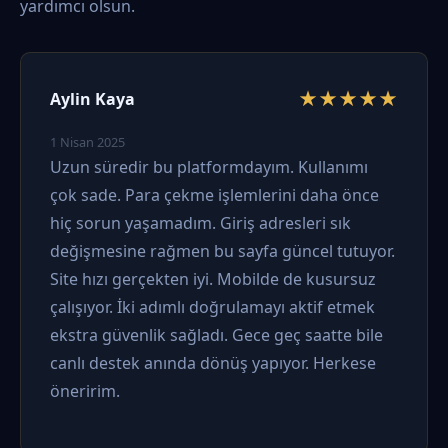
yardımcı olsun.
★★★★★
Aylin Kaya
1 Nisan 2025
Uzun süredir bu platformdayım. Kullanımı
çok sade. Para çekme işlemlerini daha önce
hiç sorun yaşamadım. Giriş adresleri sık
değişmesine rağmen bu sayfa güncel tutuyor.
Site hızı gerçekten iyi. Mobilde de kusursuz
çalışıyor. İki adımlı doğrulamayı aktif etmek
ekstra güvenlik sağladı. Gece geç saatte bile
canlı destek anında dönüş yapıyor. Herkese
öneririm.