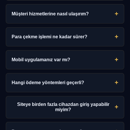
Ana sayfadaki "Şifremi Unuttum" bağlantısına
Kod her kullanımda değişir. Hesabınıza yetkisiz
tıklayın. Kayıtlı e-posta adresinize sıfırlama linki
+
erişimi engeller.
Müşteri hizmetlerine nasıl ulaşırım?
gönderilir. Link 15 dakika geçerlidir. Yeni şifreniz
Canlı destek, 7/24 hizmet verir. Sayfanın sağ alt
en az 8 karakter olmalıdır.
köşesindeki sohbet penceresini kullanın. Ayrıca
+
Para çekme işlemi ne kadar sürer?
e-posta desteği de vardır. Ortalama ilk yanıt
Kazançlarınız ortalama 15 dakika içinde
süresi 45 saniyedir.
hesabınıza aktarılır. Bu süre, ödeme yöntemine
+
Mobil uygulamanız var mı?
göre değişiklik gösterebilir. Banka havalesi 1 iş
Evet, Android ve iOS için uygulama mevcut.
günü sürebilir. Kripto para ile anında transfer
Uygulama mağazalarından indirebilirsiniz.
+
sağlanır.
Hangi ödeme yöntemleri geçerli?
Ancak güncel sürümü direkt web sitesinden
Kredi kartı, banka havalesi ve kripto para
edinmek daha güvenlidir. APK dosyası için resmi
desteklenir. Papara, Havale/EFT gibi yerel
Siteye birden fazla cihazdan giriş yapabilir
destek ekibine danışın.
+
miyim?
seçenekler de mevcuttur. Tüm işlemler SSL ile
şifrelenir. İşlem ücretleri sabittir.
Evet, aynı anda sadece tek cihazda oturum