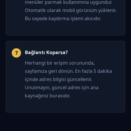
menüler parmak kullanımına uygundur.
Otomatik olarak mobil görünüm yüklenir.
Bu sayede kaydırma işlemi akıcıdır.
Bağlantı Koparsa?
Herhangi bir erişim sorununda,
sayfamıza geri dönün. En fazla 5 dakika
içinde adres bilgisi güncellenir.
Unutmayın, güncel adres için ana
kaynağınız burasıdır.