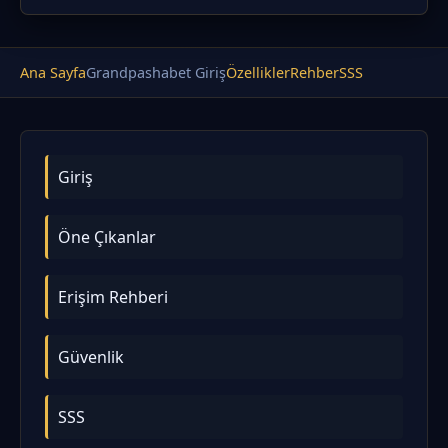
Ana Sayfa
Grandpashabet Giriş
Özellikler
Rehber
SSS
Giriş
Öne Çıkanlar
Erişim Rehberi
Güvenlik
SSS