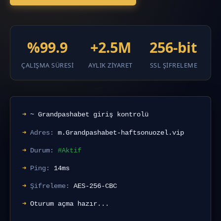
%99.9
+2.5M
256-bit
ÇALIŞMA SÜRESI
AYLIK ZIYARET
SSL ŞIFRELEME
➜
~ Grandpashabet giriş kontrolü
➜
Adres:
m.Grandpashabet-haftsonuozel.vip
➜
Durum:
#Aktif
➜
Ping:
14ms
➜
Şifreleme:
AES-256-CBC
➜
Oturum açma hazır...