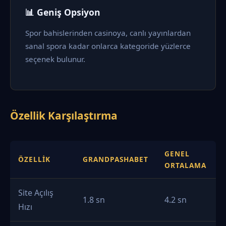
📊 Geniş Opsiyon
Spor bahislerinden casinoya, canlı yayınlardan
sanal spora kadar onlarca kategoride yüzlerce
seçenek bulunur.
Özellik Karşılaştırma
GENEL
ÖZELLIK
GRANDPASHABET
ORTALAMA
Site Açılış
1.8 sn
4.2 sn
Hızı