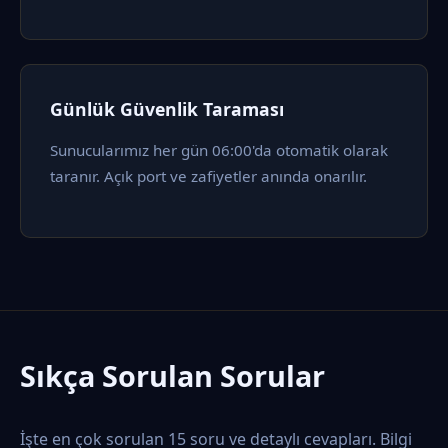
Günlük Güvenlik Taraması
Sunucularımız her gün 06:00'da otomatik olarak
taranır. Açık port ve zafiyetler anında onarılır.
Sıkça Sorulan Sorular
İşte en çok sorulan 15 soru ve detaylı cevapları. Bilgi