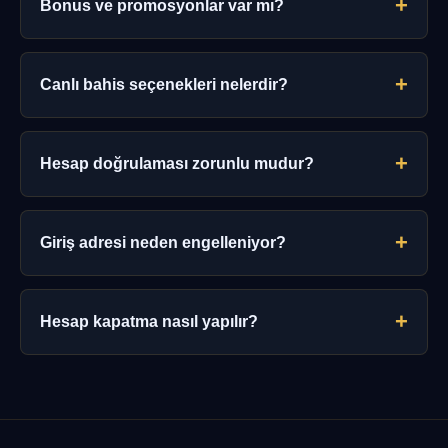
açabilirsiniz. Yeni cihazdan giriş yapıldığında eski
+
Bonus ve promosyonlar var mı?
oturum sonlanır. Bu güvenlik önlemi hesapların
Zaman zaman çeşitli kampanyalar düzenlenir.
başkaları tarafından kullanılmasını engeller.
Ancak bu sayfada promosyon tanıtımı yapılmaz.
+
Canlı bahis seçenekleri nelerdir?
Güncel fırsatlar için giriş yaptıktan sonra
Maç anında bahis yapabilirsiniz. 200'den fazla
"Kampanyalar" bölümüne bakabilirsiniz. Mevcut
farklı bahis türü sunulur. Anlık istatistiklerle
+
teklifleri görürsünüz.
Hesap doğrulaması zorunlu mudur?
desteklenir. Yayın kalitesi 1080p'ye kadar çıkar.
Evet, ilk para çekme işleminde kimlik
doğrulaması istenir. Bu, yasal bir zorunluluktur.
+
Giriş adresi neden engelleniyor?
Ehliyet, kimlik veya pasaport fotokopisi
Yerel düzenlemelerden dolayı bazı adreslere
yüklemeniz gerekir. İşlem genellikle 5 dakika
erişim kısıtlanabilir. Bu durumda DNS ayarlarınızı
+
sürer.
Hesap kapatma nasıl yapılır?
değiştirmeniz gerekir. Yeni adresi buradan takip
Müşteri hizmetlerine talep oluşturun. Kimlik
edebilirsiniz. Tüm blokları aşmanız mümkündür.
doğrulaması yapmanız istenecektir. Hesabınız 24
saat içinde kapatılır. Kalan bakiye en geç 1 iş