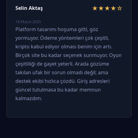
★★★★☆
Selin Aktaş
18 Mayıs 2025
Platform tasarımı hoşuma gitti, göz
yormuyor. Ödeme yöntemleri çok çeşitli,
kripto kabul ediyor olması benim için artı.
Birçok site bu kadar seçenek sunmuyor. Oyun
çeşitliliği de gayet yeterli. Arada gözüme
takılan ufak bir sorun olmadı değil; ama
destek ekibi hızlıca çözdü. Giriş adresleri
güncel tutulmasa bu kadar memnun
kalmazdım.