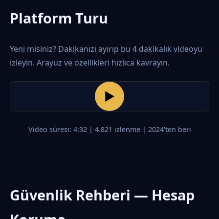
günü içinde iade edilir.
Platform Turu
Yeni misiniz? Dakikanızı ayırıp bu 4 dakikalık videoyu
izleyin. Arayüz ve özellikleri hızlıca kavrayın.
▶
Video süresi: 4:32 | 4.821 izlenme | 2024'ten beri
Güvenlik Rehberi — Hesap