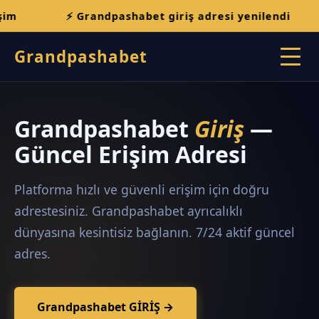
⚡ Grandpashabet giriş adresi yenilendi
🔒 
Grandpashabet
Grandpashabet
Giriş
—
Güncel Erişim Adresi
Platforma hızlı ve güvenli erişim için doğru
adrestesiniz. Grandpashabet ayrıcalıklı
dünyasına kesintisiz bağlanın. 7/24 aktif güncel
adres.
Grandpashabet GİRİŞ →