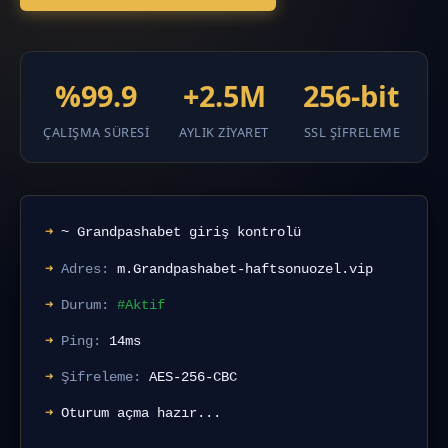
%99.9
+2.5M
256-bit
ÇALIŞMA SÜRESI
AYLIK ZIYARET
SSL ŞIFRELEME
➜
~ Grandpashabet giriş kontrolü
➜
Adres:
m.Grandpashabet-haftsonuozel.vip
➜
Durum:
#Aktif
➜
Ping:
14ms
➜
Şifreleme:
AES-256-CBC
➜
Oturum açma hazır...