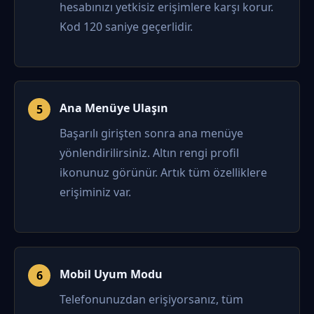
hesabınızı yetkisiz erişimlere karşı korur.
Kod 120 saniye geçerlidir.
Ana Menüye Ulaşın
Başarılı girişten sonra ana menüye
yönlendirilirsiniz. Altın rengi profil
ikonunuz görünür. Artık tüm özelliklere
erişiminiz var.
Mobil Uyum Modu
Telefonunuzdan erişiyorsanız, tüm