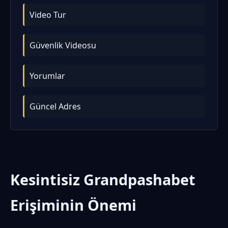
Video Tur
Güvenlik Videosu
Yorumlar
Güncel Adres
Kesintisiz Grandpashabet
Erişiminin Önemi