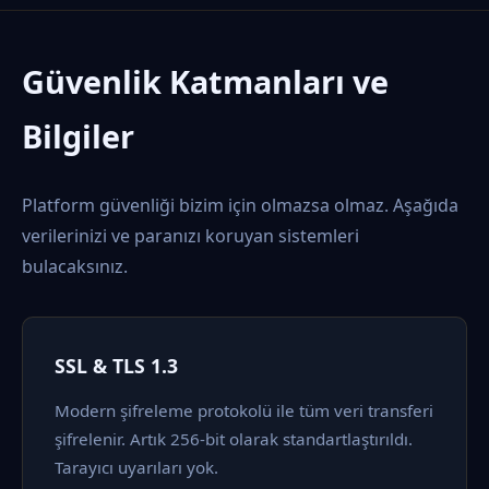
Güvenlik Katmanları ve
Bilgiler
Platform güvenliği bizim için olmazsa olmaz. Aşağıda
verilerinizi ve paranızı koruyan sistemleri
bulacaksınız.
SSL & TLS 1.3
Modern şifreleme protokolü ile tüm veri transferi
şifrelenir. Artık 256-bit olarak standartlaştırıldı.
Tarayıcı uyarıları yok.