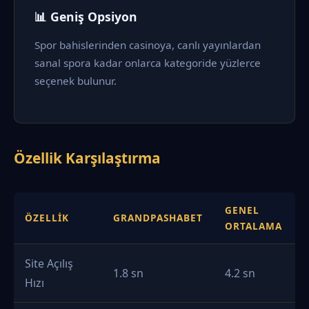
📊 Geniş Opsiyon
Spor bahislerinden casinoya, canlı yayınlardan
sanal spora kadar onlarca kategoride yüzlerce
seçenek bulunur.
Özellik Karşılaştırma
GENEL
ÖZELLIK
GRANDPASHABET
ORTALAMA
Site Açılış
1.8 sn
4.2 sn
Hızı