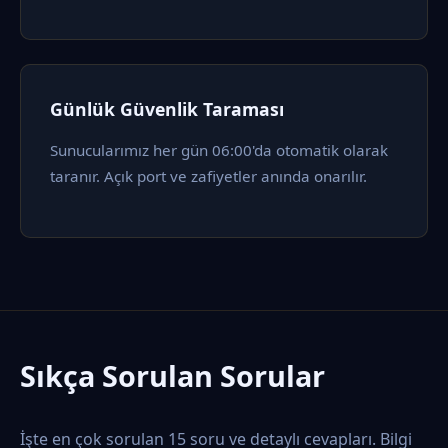
Günlük Güvenlik Taraması
Sunucularımız her gün 06:00'da otomatik olarak
taranır. Açık port ve zafiyetler anında onarılır.
Sıkça Sorulan Sorular
İşte en çok sorulan 15 soru ve detaylı cevapları. Bilgi