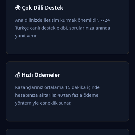
🌍 Çok Dilli Destek
Ana dilinizde iletişim kurmak önemlidir. 7/24
Türkçe canlı destek ekibi, sorularınıza anında
yanıt verir.
💰 Hızlı Ödemeler
Kazançlarınız ortalama 15 dakika içinde
hesabınıza aktarılır. 40'tan fazla ödeme
yöntemiyle esneklik sunar.