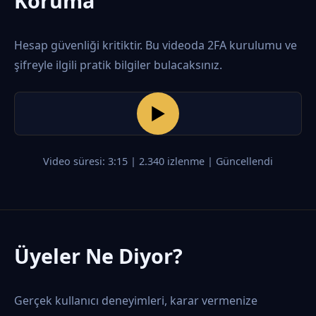
Koruma
Hesap güvenliği kritiktir. Bu videoda 2FA kurulumu ve
şifreyle ilgili pratik bilgiler bulacaksınız.
▶
Video süresi: 3:15 | 2.340 izlenme | Güncellendi
Üyeler Ne Diyor?
Gerçek kullanıcı deneyimleri, karar vermenize