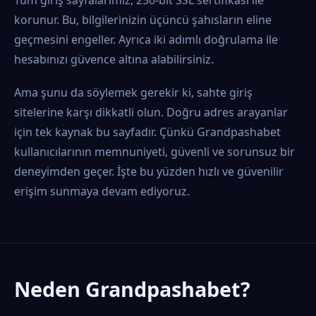
korunur. Bu, bilgilerinizin üçüncü şahısların eline
geçmesini engeller. Ayrıca iki adımlı doğrulama ile
hesabınızı güvence altına alabilirsiniz.
Ama şunu da söylemek gerekir ki, sahte giriş
sitelerine karşı dikkatli olun. Doğru adres arayanlar
için tek kaynak bu sayfadır. Çünkü Grandpashabet
kullanıcılarının memnuniyeti, güvenli ve sorunsuz bir
deneyimden geçer. İşte bu yüzden hızlı ve güvenilir
erişim sunmaya devam ediyoruz.
Neden Grandpashabet?