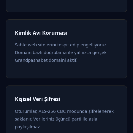
Kimlik Avı Koruması
Sahte web sitelerini tespit edip engelliyoruz.
Domain bazlı doğrulama ile yalnızca gerçek
Grandpashabet domaini aktif.
Kişisel Veri Şifresi
Oturumlar, AES-256 CBC modunda şifrelenerek
saklanır. Verileriniz üçüncü parti ile asla
paylaşılmaz.