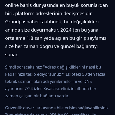
online bahis dünyasında en büyük sorunlardan
biri, platform adreslerinin değişmesidir.
Grandpashabet taahhüdü, bu değişiklikleri
anında size duyurmaktır. 2024'ten bu yana
ortalama 1.8 saniyede açılan bu giriş sayfamız,
size her zaman doğru ve güncel bağlantıyı
sunar.
Şimdi soracaksınız: "Adres değişikliklerini nasıl bu
kadar hızlı takip ediyorsunuz?" Ekipteki 50'den fazla
teknik uzman, alan adı yenilemelerini ve DNS
ayarlarını 7/24 izler. Kısacası, elinizin altında her
zaman çalışan bir bağlantı vardır.
Güvenlik duvarı arkasında bile erişim sağlayabilirsiniz.
Tüm giriş sayfalarımız, 256-bit SSL sertifikası ile