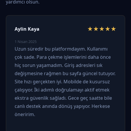
yardımcı olsun.
★★★★★
Aylin Kaya
1 Nisan 2025
Uzun süredir bu platformdayım. Kullanımı
çok sade. Para çekme işlemlerini daha önce
hiç sorun yaşamadım. Giriş adresleri sık
değişmesine rağmen bu sayfa güncel tutuyor.
Site hızı gerçekten iyi. Mobilde de kusursuz
çalışıyor. İki adımlı doğrulamayı aktif etmek
ekstra güvenlik sağladı. Gece geç saatte bile
canlı destek anında dönüş yapıyor. Herkese
öneririm.