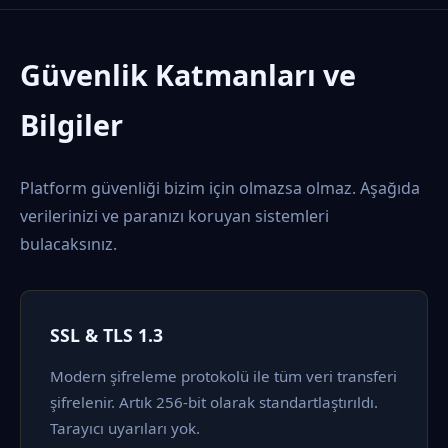
Güvenlik Katmanları ve
Bilgiler
Platform güvenliği bizim için olmazsa olmaz. Aşağıda
verilerinizi ve paranızı koruyan sistemleri
bulacaksınız.
SSL & TLS 1.3
Modern şifreleme protokolü ile tüm veri transferi
şifrelenir. Artık 256-bit olarak standartlaştırıldı.
Tarayıcı uyarıları yok.