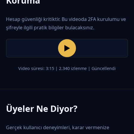
Koruma
Hesap güvenliği kritiktir. Bu videoda 2FA kurulumu ve
şifreyle ilgili pratik bilgiler bulacaksınız.
▶
Video süresi: 3:15 | 2.340 izlenme | Güncellendi
Üyeler Ne Diyor?
Gerçek kullanıcı deneyimleri, karar vermenize