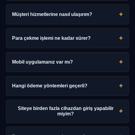
Ana sayfadaki "Şifremi Unuttum" bağlantısına
Kod her kullanımda değişir. Hesabınıza yetkisiz
tıklayın. Kayıtlı e-posta adresinize sıfırlama linki
+
erişimi engeller.
Müşteri hizmetlerine nasıl ulaşırım?
gönderilir. Link 15 dakika geçerlidir. Yeni şifreniz
Canlı destek, 7/24 hizmet verir. Sayfanın sağ alt
en az 8 karakter olmalıdır.
köşesindeki sohbet penceresini kullanın. Ayrıca
+
Para çekme işlemi ne kadar sürer?
e-posta desteği de vardır. Ortalama ilk yanıt
Kazançlarınız ortalama 15 dakika içinde
süresi 45 saniyedir.
hesabınıza aktarılır. Bu süre, ödeme yöntemine
+
Mobil uygulamanız var mı?
göre değişiklik gösterebilir. Banka havalesi 1 iş
Evet, Android ve iOS için uygulama mevcut.
günü sürebilir. Kripto para ile anında transfer
Uygulama mağazalarından indirebilirsiniz.
+
sağlanır.
Hangi ödeme yöntemleri geçerli?
Ancak güncel sürümü direkt web sitesinden
Kredi kartı, banka havalesi ve kripto para
edinmek daha güvenlidir. APK dosyası için resmi
desteklenir. Papara, Havale/EFT gibi yerel
Siteye birden fazla cihazdan giriş yapabilir
destek ekibine danışın.
+
miyim?
seçenekler de mevcuttur. Tüm işlemler SSL ile
şifrelenir. İşlem ücretleri sabittir.
Evet, aynı anda sadece tek cihazda oturum