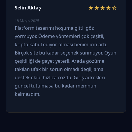
★★★★☆
Selin Aktaş
18 Mayıs 2025
Platform tasarımı hoşuma gitti, göz
yormuyor. Ödeme yöntemleri çok çeşitli,
kripto kabul ediyor olması benim için artı.
Birçok site bu kadar seçenek sunmuyor. Oyun
çeşitliliği de gayet yeterli. Arada gözüme
takılan ufak bir sorun olmadı değil; ama
destek ekibi hızlıca çözdü. Giriş adresleri
güncel tutulmasa bu kadar memnun
kalmazdım.