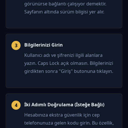
görünürse bağlantı çalışıyor demektir.
Sayfanın altında sürüm bilgisi yer alır.
Bilgilerinizi Girin
Kullanıcı adı ve şifrenizi ilgili alanlara
yazın. Caps Lock açık olmasın. Bilgilerinizi
girdikten sonra "Giriş" butonuna tıklayın.
İki Adımlı Doğrulama (İsteğe Bağlı)
Hesabınıza ekstra güvenlik için cep
telefonunuza gelen kodu girin. Bu özellik,