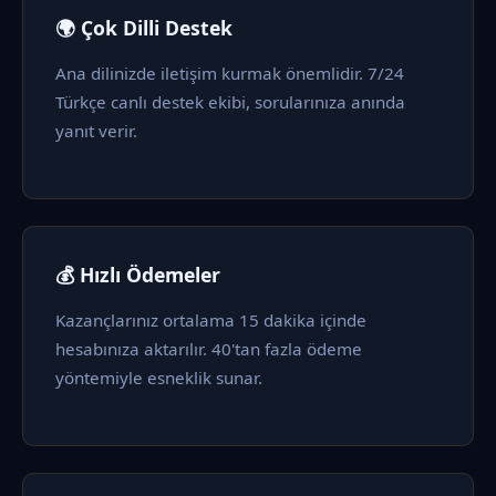
🌍 Çok Dilli Destek
Ana dilinizde iletişim kurmak önemlidir. 7/24
Türkçe canlı destek ekibi, sorularınıza anında
yanıt verir.
💰 Hızlı Ödemeler
Kazançlarınız ortalama 15 dakika içinde
hesabınıza aktarılır. 40'tan fazla ödeme
yöntemiyle esneklik sunar.