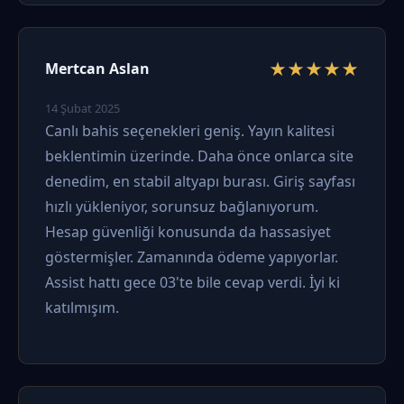
★★★★★
Mertcan Aslan
14 Şubat 2025
Canlı bahis seçenekleri geniş. Yayın kalitesi
beklentimin üzerinde. Daha önce onlarca site
denedim, en stabil altyapı burası. Giriş sayfası
hızlı yükleniyor, sorunsuz bağlanıyorum.
Hesap güvenliği konusunda da hassasiyet
göstermişler. Zamanında ödeme yapıyorlar.
Assist hattı gece 03'te bile cevap verdi. İyi ki
katılmışım.