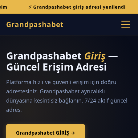
⚡ Grandpashabet giriş adresi yenilendi
🔒 
Grandpashabet
Grandpashabet
Giriş
—
Güncel Erişim Adresi
Platforma hızlı ve güvenli erişim için doğru
adrestesiniz. Grandpashabet ayrıcalıklı
dünyasına kesintisiz bağlanın. 7/24 aktif güncel
adres.
Grandpashabet GİRİŞ →