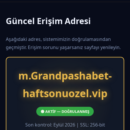
Güncel Erişim Adresi
Aşağıdaki adres, sistemimizin doğrulamasından
geçmiştir. Erişim sorunu yaşarsanız sayfayı yenileyin.
m.Grandpashabet-
haftsonuozel.vip
🟢 AKTIF — DOĞRULANMIŞ
Son kontrol: Eylül 2026 | SSL: 256-bit