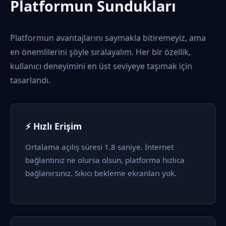
Platformun Sundukları
Platformun avantajlarını saymakla bitiremeyiz, ama
en önemlilerini şöyle sıralayalım. Her bir özellik,
kullanıcı deneyimini en üst seviyeye taşımak için
tasarlandı.
⚡ Hızlı Erişim
Ortalama açılış süresi 1.8 saniye. İnternet
bağlantınız ne olursa olsun, platforma hızlıca
bağlanırsınız. Sıkıcı bekleme ekranları yok.