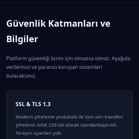
Güvenlik Katmanları ve
Bilgiler
Platform güvenliği bizim için olmazsa olmaz. Aşağıda
verilerinizi ve paranızı koruyan sistemleri
bulacaksınız.
SSL & TLS 1.3
Modern şifreleme protokolü ile tüm veri transferi
şifrelenir. Artık 256-bit olarak standartlaştırıldı.
Tarayıcı uyarıları yok.