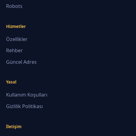
Robots
Hizmetler
Özellikler
Rehber
Güncel Adres
Yasal
Kullanım Koşulları
Gizlilik Politikası
İletişim