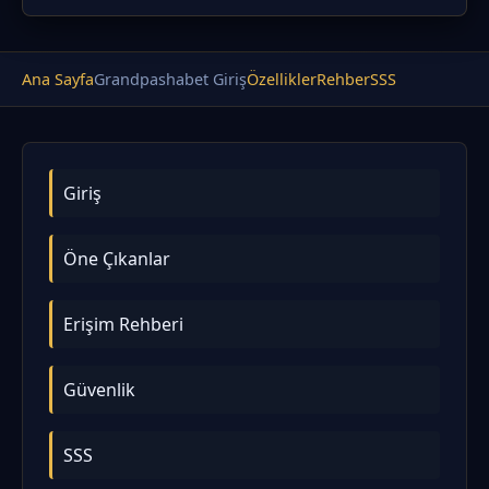
Ana Sayfa
Grandpashabet Giriş
Özellikler
Rehber
SSS
Giriş
Öne Çıkanlar
Erişim Rehberi
Güvenlik
SSS