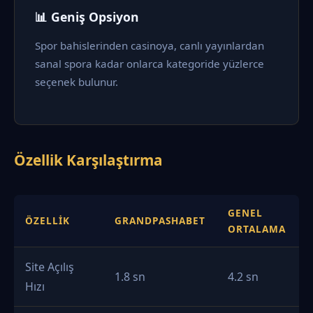
📊 Geniş Opsiyon
Spor bahislerinden casinoya, canlı yayınlardan
sanal spora kadar onlarca kategoride yüzlerce
seçenek bulunur.
Özellik Karşılaştırma
GENEL
ÖZELLIK
GRANDPASHABET
ORTALAMA
Site Açılış
1.8 sn
4.2 sn
Hızı