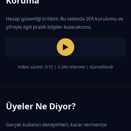
Koruma
Hesap güvenliği kritiktir. Bu videoda 2FA kurulumu ve
şifreyle ilgili pratik bilgiler bulacaksınız.
▶
Video süresi: 3:15 | 2.340 izlenme | Güncellendi
Üyeler Ne Diyor?
Gerçek kullanıcı deneyimleri, karar vermenize