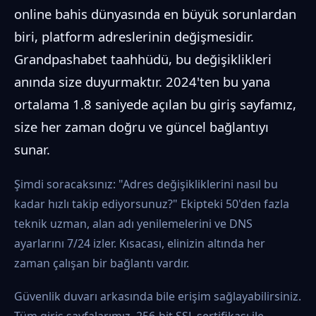
online bahis dünyasında en büyük sorunlardan
biri, platform adreslerinin değişmesidir.
Grandpashabet taahhüdü, bu değişiklikleri
anında size duyurmaktır. 2024'ten bu yana
ortalama 1.8 saniyede açılan bu giriş sayfamız,
size her zaman doğru ve güncel bağlantıyı
sunar.
Şimdi soracaksınız: "Adres değişikliklerini nasıl bu
kadar hızlı takip ediyorsunuz?" Ekipteki 50'den fazla
teknik uzman, alan adı yenilemelerini ve DNS
ayarlarını 7/24 izler. Kısacası, elinizin altında her
zaman çalışan bir bağlantı vardır.
Güvenlik duvarı arkasında bile erişim sağlayabilirsiniz.
Tüm giriş sayfalarımız, 256-bit SSL sertifikası ile