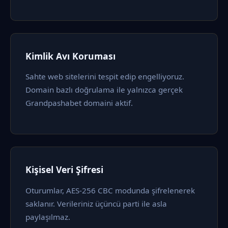
Kimlik Avı Koruması
Sahte web sitelerini tespit edip engelliyoruz.
Domain bazlı doğrulama ile yalnızca gerçek
Grandpashabet domaini aktif.
Kişisel Veri Şifresi
Oturumlar, AES-256 CBC modunda şifrelenerek
saklanır. Verileriniz üçüncü parti ile asla
paylaşılmaz.