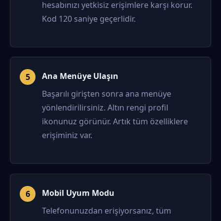
hesabınızı yetkisiz erişimlere karşı korur.
Kod 120 saniye geçerlidir.
Ana Menüye Ulaşın
Başarılı girişten sonra ana menüye
yönlendirilirsiniz. Altın rengi profil
ikonunuz görünür. Artık tüm özelliklere
erişiminiz var.
Mobil Uyum Modu
Telefonunuzdan erişiyorsanız, tüm