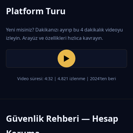
günü içinde iade edilir.
Platform Turu
Yeni misiniz? Dakikanızı ayırıp bu 4 dakikalık videoyu
izleyin. Arayüz ve özellikleri hızlıca kavrayın.
▶
Video süresi: 4:32 | 4.821 izlenme | 2024'ten beri
Güvenlik Rehberi — Hesap