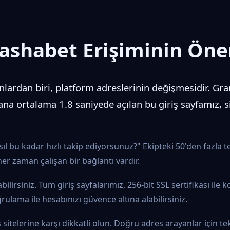
pashabet Erişiminin Ön
lardan biri, platform adreslerinin değişmesidir. Gra
ana ortalama 1.8 saniyede açılan bu giriş sayfamız, 
asıl bu kadar hızlı takip ediyorsunuz?" Ekipteki 50'den fazla
a her zaman çalışan bir bağlantı vardır.
lirsiniz. Tüm giriş sayfalarımız, 256-bit SSL sertifikası ile k
ğrulama ile hesabınızı güvence altına alabilirsiniz.
 sitelerine karşı dikkatli olun. Doğru adres arayanlar için