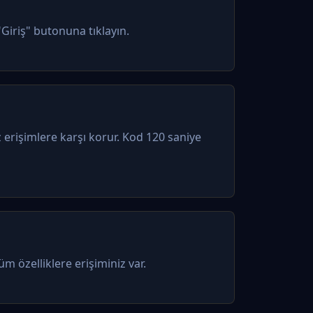
 "Giriş" butonuna tıklayın.
z erişimlere karşı korur. Kod 120 saniye
üm özelliklere erişiminiz var.