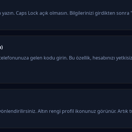
lara yazın. Caps Lock açık olmasın. Bilgilerinizi girdikten sonra
ı)
telefonunuza gelen kodu girin. Bu özellik, hesabınızı yetkisi
nlendirilirsiniz. Altın rengi profil ikonunuz görünür. Artık t