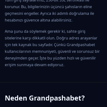
korunur. Bu, bilgilerinizin üçüncü şahısların eline
geçmesini engeller. Ayrıca iki adımlı doğrulama ile
hesabınızı güvence altına alabilirsiniz.
Ama şunu da söylemek gerekir ki, sahte giriş
sitelerine karşı dikkatli olun. Doğru adres arayanlar
için tek kaynak bu sayfadır. Çünkü Grandpashabet
kullanıcılarının memnuniyeti, güvenli ve sorunsuz bir
deneyimden geçer. İşte bu yüzden hızlı ve güvenilir
erişim sunmaya devam ediyoruz.
Neden Grandpashabet?