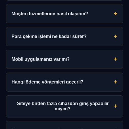
Ana sayfadaki "Şifremi Unuttum" bağlantısına
Kod her kullanımda değişir. Hesabınıza yetkisiz
tıklayın. Kayıtlı e-posta adresinize sıfırlama linki
+
erişimi engeller.
Müşteri hizmetlerine nasıl ulaşırım?
gönderilir. Link 15 dakika geçerlidir. Yeni şifreniz
Canlı destek, 7/24 hizmet verir. Sayfanın sağ alt
en az 8 karakter olmalıdır.
köşesindeki sohbet penceresini kullanın. Ayrıca
+
Para çekme işlemi ne kadar sürer?
e-posta desteği de vardır. Ortalama ilk yanıt
Kazançlarınız ortalama 15 dakika içinde
süresi 45 saniyedir.
hesabınıza aktarılır. Bu süre, ödeme yöntemine
+
Mobil uygulamanız var mı?
göre değişiklik gösterebilir. Banka havalesi 1 iş
Evet, Android ve iOS için uygulama mevcut.
günü sürebilir. Kripto para ile anında transfer
Uygulama mağazalarından indirebilirsiniz.
+
sağlanır.
Hangi ödeme yöntemleri geçerli?
Ancak güncel sürümü direkt web sitesinden
Kredi kartı, banka havalesi ve kripto para
edinmek daha güvenlidir. APK dosyası için resmi
desteklenir. Papara, Havale/EFT gibi yerel
Siteye birden fazla cihazdan giriş yapabilir
destek ekibine danışın.
+
miyim?
seçenekler de mevcuttur. Tüm işlemler SSL ile
şifrelenir. İşlem ücretleri sabittir.
Evet, aynı anda sadece tek cihazda oturum