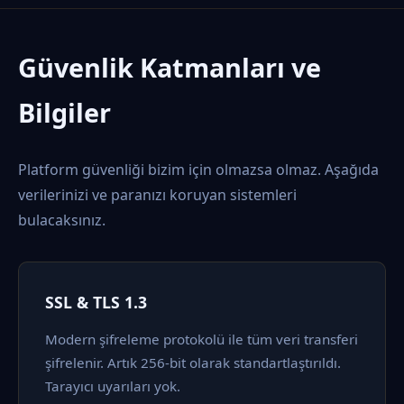
Güvenlik Katmanları ve
Bilgiler
Platform güvenliği bizim için olmazsa olmaz. Aşağıda
verilerinizi ve paranızı koruyan sistemleri
bulacaksınız.
SSL & TLS 1.3
Modern şifreleme protokolü ile tüm veri transferi
şifrelenir. Artık 256-bit olarak standartlaştırıldı.
Tarayıcı uyarıları yok.