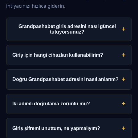
ihtiyacınızı hızlıca giderin.
Grandpashabet giriş adresini nasıl güncel
+
tutuyorsunuz?
şifreleme teknolojisiyle korunur. Alan adı
değişiklikleri anında bu sayfaya eklenir. Ekibimiz
+
Giriş için hangi cihazları kullanabilirim?
DNS kayıtlarını sürekli izler. Önemli olan, doğru
Her türlü cihazdan giriş yapabilirsiniz. PC,
bilgiyi zamanında iletmektir. Ortalama
laptop, tablet ve akıllı telefonlarla uyumludur.
+
güncelleme süresi 4 dakikadır.
Doğru Grandpashabet adresini nasıl anlarım?
iOS ve Android işletim sistemlerinde sorunsuz
Doğru adres her zaman bu sayfadaki butonla
çalışır. Oyun konsollarından bile erişim
iletilir. Adres çubuğunda "m.Grandpashabet-
+
mümkündür. Yeter ki internet bağlantınız olsun.
İki adımlı doğrulama zorunlu mu?
haftsonuozel.vip" yazmalıdır. SSL sertifikası
Zorunlu değildir ancak yüksek önerilir.
geçerli olmalıdır. Sahte siteler genellikle çok
Hesabınızın güvenliği için aktif etmenizde fayda
+
benzer harfler kullanır. Dikkatli olun, sadece
Giriş şifremi unuttum, ne yapmalıyım?
var. Ayarlar bölümünden kolayca kurabilirsiniz.
resmi sayfayı kullanın.