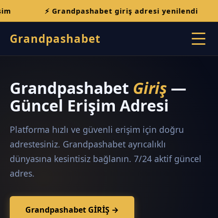
⚡ Grandpashabet giriş adresi yenilendi
🔒 
Grandpashabet
Grandpashabet
Giriş
—
Güncel Erişim Adresi
Platforma hızlı ve güvenli erişim için doğru
adrestesiniz. Grandpashabet ayrıcalıklı
dünyasına kesintisiz bağlanın. 7/24 aktif güncel
adres.
Grandpashabet GİRİŞ →