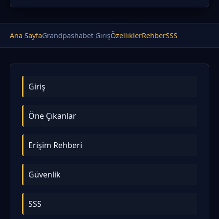
Ana Sayfa
Grandpashabet Giriş
Özellikler
Rehber
SSS
Giriş
Öne Çıkanlar
Erişim Rehberi
Güvenlik
SSS