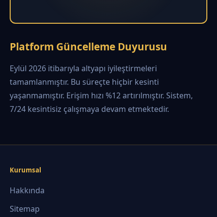
Platform Güncelleme Duyurusu
Eylül 2026 itibarıyla altyapı iyileştirmeleri
tamamlanmıştır. Bu süreçte hiçbir kesinti
yaşanmamıştır. Erişim hızı %12 artırılmıştır. Sistem,
7/24 kesintisiz çalışmaya devam etmektedir.
Kurumsal
Hakkında
Sitemap