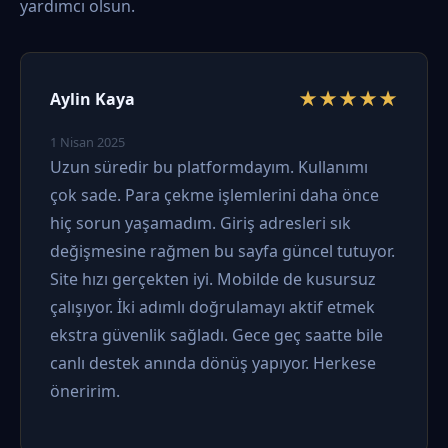
yardımcı olsun.
★★★★★
Aylin Kaya
1 Nisan 2025
Uzun süredir bu platformdayım. Kullanımı
çok sade. Para çekme işlemlerini daha önce
hiç sorun yaşamadım. Giriş adresleri sık
değişmesine rağmen bu sayfa güncel tutuyor.
Site hızı gerçekten iyi. Mobilde de kusursuz
çalışıyor. İki adımlı doğrulamayı aktif etmek
ekstra güvenlik sağladı. Gece geç saatte bile
canlı destek anında dönüş yapıyor. Herkese
öneririm.