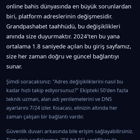
online bahis dünyasında en büyük sorunlardan
biri, platform adreslerinin değişmesidir.
Grandpashabet taahhüdü, bu değişiklikleri
anında size duyurmaktır. 2024'ten bu yana
ortalama 1.8 saniyede açılan bu giriş sayfamız,
size her zaman doğru ve güncel bağlantıyı
sunar.
Şimdi soracaksınız: "Adres değişikliklerini nasıl bu
kadar hızlı takip ediyorsunuz?" Ekipteki 50'den fazla
teknik uzman, alan adı yenilemelerini ve DNS
ayarlarını 7/24 izler. Kısacası, elinizin altında her
zaman çalışan bir bağlantı vardır.
Güvenlik duvarı arkasında bile erişim sağlayabilirsiniz.
Tüm giriş sayfalarımız, 256-bit SSL sertifikası ile