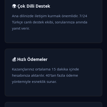
🌍 Çok Dilli Destek
Ana dilinizde iletişim kurmak önemlidir. 7/24
Türkçe canlı destek ekibi, sorularınıza anında
yanıt verir.
💰 Hızlı Ödemeler
Kazançlarınız ortalama 15 dakika içinde
hesabınıza aktarılır. 40'tan fazla ödeme
yöntemiyle esneklik sunar.