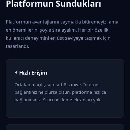
Platformun Sundukları
Platformun avantajlarını saymakla bitiremeyiz, ama
en önemlilerini şöyle sıralayalım. Her bir özellik,
kullanıcı deneyimini en üst seviyeye taşımak için
tasarlandı.
⚡ Hızlı Erişim
Ortalama açılış süresi 1.8 saniye. İnternet
bağlantınız ne olursa olsun, platforma hızlıca
bağlanırsınız. Sıkıcı bekleme ekranları yok.