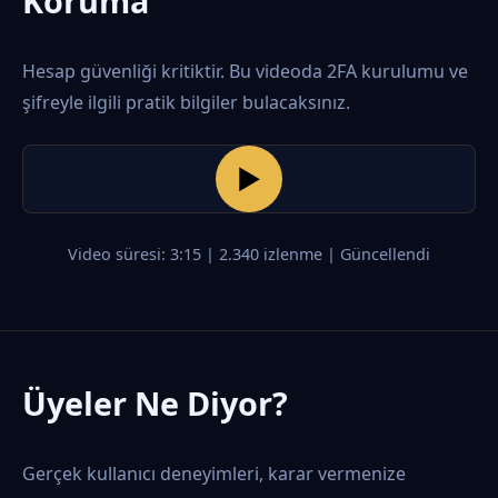
Koruma
Hesap güvenliği kritiktir. Bu videoda 2FA kurulumu ve
şifreyle ilgili pratik bilgiler bulacaksınız.
▶
Video süresi: 3:15 | 2.340 izlenme | Güncellendi
Üyeler Ne Diyor?
Gerçek kullanıcı deneyimleri, karar vermenize