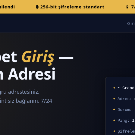
🔒 256-bit şifreleme standart
📱 7/24 Tü
Giri
bet
Giriş
—
m Adresi
➜
~ Grand
ğru adrestesiniz.
➜
Adres:
ntisiz bağlanın. 7/24
➜
Durum:
➜
Ping:
1
➜
Şifrel