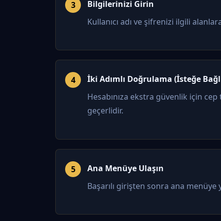
Bilgilerinizi Girin
Kullanıcı adı ve şifrenizi ilgili alan
İki Adımlı Doğrulama (İsteğe Bağl
Hesabınıza ekstra güvenlik için cep 
geçerlidir.
Ana Menüye Ulaşın
Başarılı girişten sonra ana menüye yö