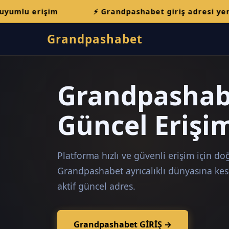
 erişim
⚡ Grandpashabet giriş adresi yenilendi
Grandpashabet
Grandpasha
Güncel Erişi
Platforma hızlı ve güvenli erişim için do
Grandpashabet ayrıcalıklı dünyasına kesi
aktif güncel adres.
Grandpashabet GİRİŞ →