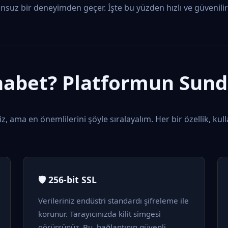
unsuz bir deneyimden geçer. İşte bu yüzden hızlı ve güveni
abet? Platformun Sund
, ama en önemlilerini şöyle sıralayalım. Her bir özellik, kul
🛡️ 256-bit SSL
Verileriniz endüstri standardı şifreleme ile
korunur. Tarayıcınızda kilit simgesi
görürsünüz. Bu, bağlantının güvenli