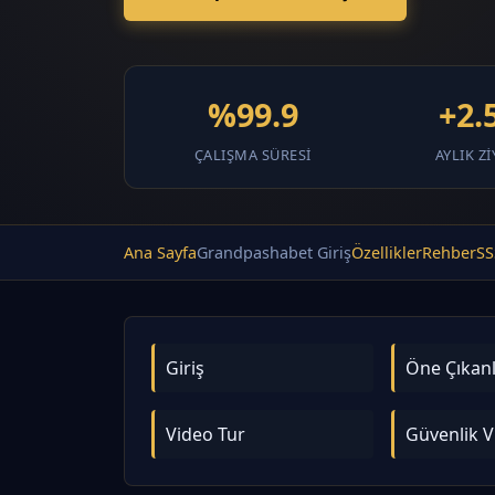
%99.9
+2.
ÇALIŞMA SÜRESI
AYLIK Z
Ana Sayfa
Grandpashabet Giriş
Özellikler
Rehber
SS
Giriş
Öne Çıkan
Video Tur
Güvenlik 