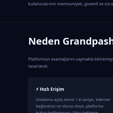
kullanıcılarının memnuniyeti, güvenli ve sor
Neden Grandpash
Platformun avantajlarını saymakla bitiremeyiz
tasarlandı.
⚡ Hızlı Erişim
Ortalama açılış süresi 1.8 saniye. İnternet
bağlantınız ne olursa olsun, platforma
hızlıca bağlanırsınız. Sıkıcı bekleme