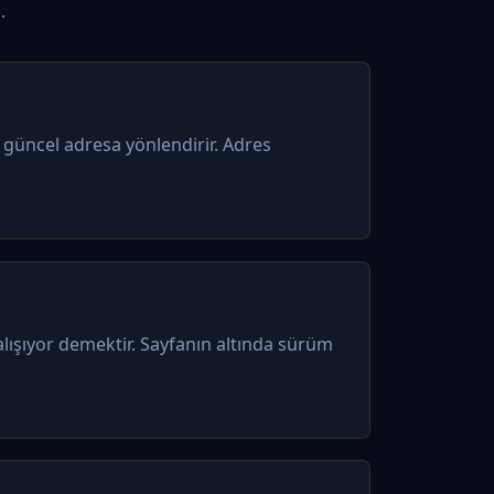
.
 güncel adresa yönlendirir. Adres
ışıyor demektir. Sayfanın altında sürüm