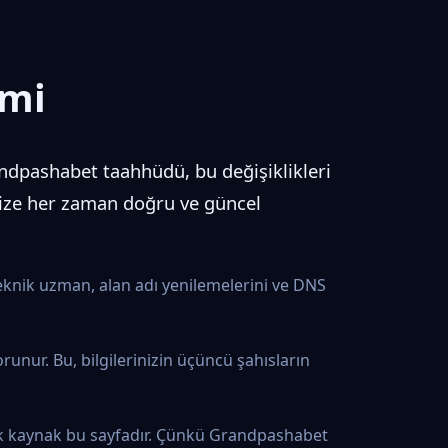
emi
ndpashabet taahhüdü, bu değişiklikleri
size her zaman doğru ve güncel
 teknik uzman, alan adı yenilemelerini ve DNS
orunur. Bu, bilgilerinizin üçüncü şahısların
 tek kaynak bu sayfadır. Çünkü Grandpashabet