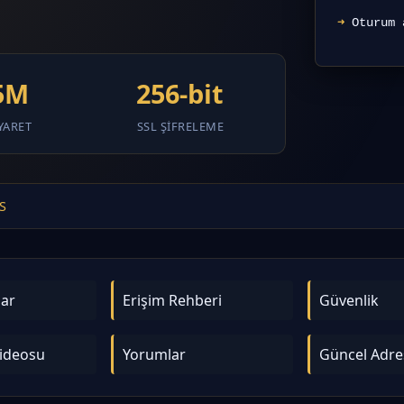
➜
Oturum 
5M
256-bit
IYARET
SSL ŞIFRELEME
S
lar
Erişim Rehberi
Güvenlik
Videosu
Yorumlar
Güncel Adre