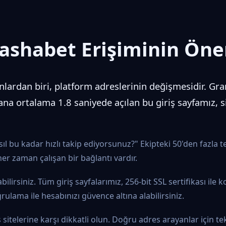
pashabet Erişiminin Ön
lardan biri, platform adreslerinin değişmesidir. Gra
ana ortalama 1.8 saniyede açılan bu giriş sayfamız, 
asıl bu kadar hızlı takip ediyorsunuz?" Ekipteki 50'den fazla
a her zaman çalışan bir bağlantı vardır.
lirsiniz. Tüm giriş sayfalarımız, 256-bit SSL sertifikası ile k
ğrulama ile hesabınızı güvence altına alabilirsiniz.
 sitelerine karşı dikkatli olun. Doğru adres arayanlar için