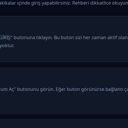
ikalar içinde giriş yapabilirsiniz. Rehberi dikkatlice okuyun
İRİŞ" butonuna tıklayın. Bu buton sizi her zaman aktif olan
yoktur.
rum Aç" butonunu görün. Eğer buton görünürse bağlantı çal