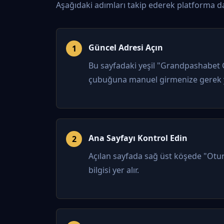
Aşağıdaki adımları takip ederek platforma dak
Güncel Adresi Açın
Bu sayfadaki yeşil "Grandpashabet G
çubuğuna manuel girmenize gerek 
Ana Sayfayı Kontrol Edin
Açılan sayfada sağ üst köşede "Otu
bilgisi yer alır.