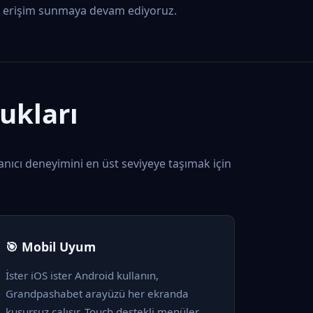
lir erişim sunmaya devam ediyoruz.
ukları
lanıcı deneyimini en üst seviyeye taşımak için
🎯 Mobil Uyum
İster iOS ister Android kullanın,
Grandpashabet arayüzü her ekranda
kusursuz çalışır. Touch destekli menüler