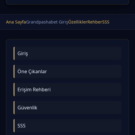
Ana Sayfa
Grandpashabet Giriş
Özellikler
Rehber
SSS
Giriş
Öne Çıkanlar
Erişim Rehberi
Güvenlik
SSS