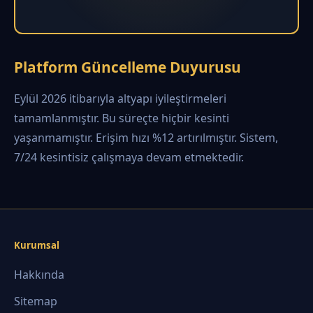
Platform Güncelleme Duyurusu
Eylül 2026 itibarıyla altyapı iyileştirmeleri
tamamlanmıştır. Bu süreçte hiçbir kesinti
yaşanmamıştır. Erişim hızı %12 artırılmıştır. Sistem,
7/24 kesintisiz çalışmaya devam etmektedir.
Kurumsal
Hakkında
Sitemap