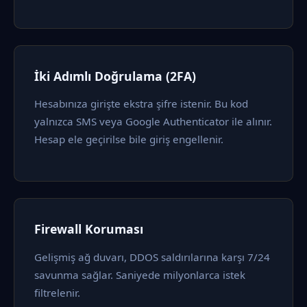
İki Adımlı Doğrulama (2FA)
Hesabınıza girişte ekstra şifre istenir. Bu kod
yalnızca SMS veya Google Authenticator ile alınır.
Hesap ele geçirilse bile giriş engellenir.
Firewall Koruması
Gelişmiş ağ duvarı, DDOS saldırılarına karşı 7/24
savunma sağlar. Saniyede milyonlarca istek
filtrelenir.