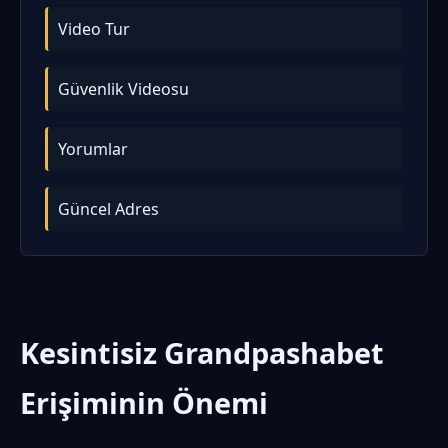
Video Tur
Güvenlik Videosu
Yorumlar
Güncel Adres
Kesintisiz Grandpashabet
Erişiminin Önemi