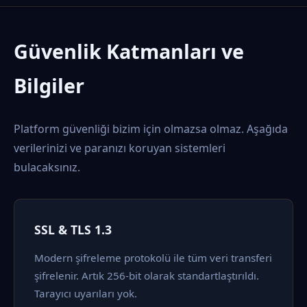
Güvenlik Katmanları ve
Bilgiler
Platform güvenliği bizim için olmazsa olmaz. Aşağıda
verilerinizi ve paranızı koruyan sistemleri
bulacaksınız.
SSL & TLS 1.3
Modern şifreleme protokolü ile tüm veri transferi
şifrelenir. Artık 256-bit olarak standartlaştırıldı.
Tarayıcı uyarıları yok.