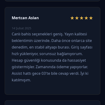
★★★★★
Mertcan Aslan
14 Şubat 2025
Canlı bahis seçenekleri geniş. Yayın kalitesi
beklentimin üzerinde. Daha önce onlarca site
denedim, en stabil altyapı burası. Giriş sayfası
hızlı yükleniyor, sorunsuz bağlanıyorum.
Hesap güvenliği konusunda da hassasiyet
göstermişler. Zamanında ödeme yapıyorlar.
Assist hattı gece 03'te bile cevap verdi. İyi ki
katılmışım.