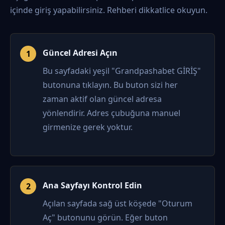
içinde giriş yapabilirsiniz. Rehberi dikkatlice okuyun.
Güncel Adresi Açın
Bu sayfadaki yeşil "Grandpashabet GİRİŞ"
butonuna tıklayın. Bu buton sizi her
zaman aktif olan güncel adresa
yönlendirir. Adres çubuğuna manuel
girmenize gerek yoktur.
Ana Sayfayı Kontrol Edin
Açılan sayfada sağ üst köşede "Oturum
Aç" butonunu görün. Eğer buton