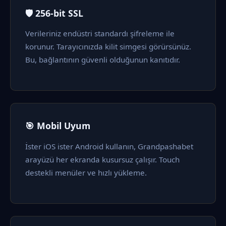
🛡️ 256-bit SSL
Verileriniz endüstri standardı şifreleme ile
korunur. Tarayıcınızda kilit simgesi görürsünüz.
Bu, bağlantının güvenli olduğunun kanıtıdır.
🎯 Mobil Uyum
İster iOS ister Android kullanın, Grandpashabet
arayüzü her ekranda kusursuz çalışır. Touch
destekli menüler ve hızlı yükleme.