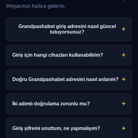
ihtiyacınızı hızlıca giderin.
Grandpashabet giriş adresini nasıl güncel
+
tutuyorsunuz?
şifreleme teknolojisiyle korunur. Alan adı
değişiklikleri anında bu sayfaya eklenir. Ekibimiz
+
Giriş için hangi cihazları kullanabilirim?
DNS kayıtlarını sürekli izler. Önemli olan, doğru
Her türlü cihazdan giriş yapabilirsiniz. PC,
bilgiyi zamanında iletmektir. Ortalama
laptop, tablet ve akıllı telefonlarla uyumludur.
+
güncelleme süresi 4 dakikadır.
Doğru Grandpashabet adresini nasıl anlarım?
iOS ve Android işletim sistemlerinde sorunsuz
Doğru adres her zaman bu sayfadaki butonla
çalışır. Oyun konsollarından bile erişim
iletilir. Adres çubuğunda "m.Grandpashabet-
+
mümkündür. Yeter ki internet bağlantınız olsun.
İki adımlı doğrulama zorunlu mu?
haftsonuozel.vip" yazmalıdır. SSL sertifikası
Zorunlu değildir ancak yüksek önerilir.
geçerli olmalıdır. Sahte siteler genellikle çok
Hesabınızın güvenliği için aktif etmenizde fayda
+
benzer harfler kullanır. Dikkatli olun, sadece
Giriş şifremi unuttum, ne yapmalıyım?
var. Ayarlar bölümünden kolayca kurabilirsiniz.
resmi sayfayı kullanın.