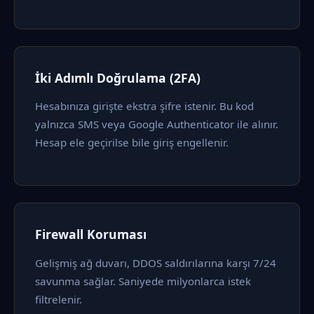
İki Adımlı Doğrulama (2FA)
Hesabınıza girişte ekstra şifre istenir. Bu kod
yalnızca SMS veya Google Authenticator ile alınır.
Hesap ele geçirilse bile giriş engellenir.
Firewall Koruması
Gelişmiş ağ duvarı, DDOS saldırılarına karşı 7/24
savunma sağlar. Saniyede milyonlarca istek
filtrelenir.