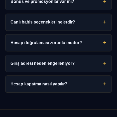
açabilirsiniz. Yeni cihazdan giriş yapıldığında eski
+
Bonus ve promosyonlar var mı?
oturum sonlanır. Bu güvenlik önlemi hesapların
Zaman zaman çeşitli kampanyalar düzenlenir.
başkaları tarafından kullanılmasını engeller.
Ancak bu sayfada promosyon tanıtımı yapılmaz.
+
Canlı bahis seçenekleri nelerdir?
Güncel fırsatlar için giriş yaptıktan sonra
Maç anında bahis yapabilirsiniz. 200'den fazla
"Kampanyalar" bölümüne bakabilirsiniz. Mevcut
farklı bahis türü sunulur. Anlık istatistiklerle
+
teklifleri görürsünüz.
Hesap doğrulaması zorunlu mudur?
desteklenir. Yayın kalitesi 1080p'ye kadar çıkar.
Evet, ilk para çekme işleminde kimlik
doğrulaması istenir. Bu, yasal bir zorunluluktur.
+
Giriş adresi neden engelleniyor?
Ehliyet, kimlik veya pasaport fotokopisi
Yerel düzenlemelerden dolayı bazı adreslere
yüklemeniz gerekir. İşlem genellikle 5 dakika
erişim kısıtlanabilir. Bu durumda DNS ayarlarınızı
+
sürer.
Hesap kapatma nasıl yapılır?
değiştirmeniz gerekir. Yeni adresi buradan takip
Müşteri hizmetlerine talep oluşturun. Kimlik
edebilirsiniz. Tüm blokları aşmanız mümkündür.
doğrulaması yapmanız istenecektir. Hesabınız 24
saat içinde kapatılır. Kalan bakiye en geç 1 iş