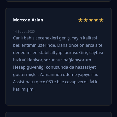
★★★★★
Mertcan Aslan
14 Şubat 2025
Canlı bahis seçenekleri geniş. Yayın kalitesi
beklentimin üzerinde. Daha önce onlarca site
denedim, en stabil altyapı burası. Giriş sayfası
hızlı yükleniyor, sorunsuz bağlanıyorum.
Hesap güvenliği konusunda da hassasiyet
göstermişler. Zamanında ödeme yapıyorlar.
Assist hattı gece 03'te bile cevap verdi. İyi ki
katılmışım.