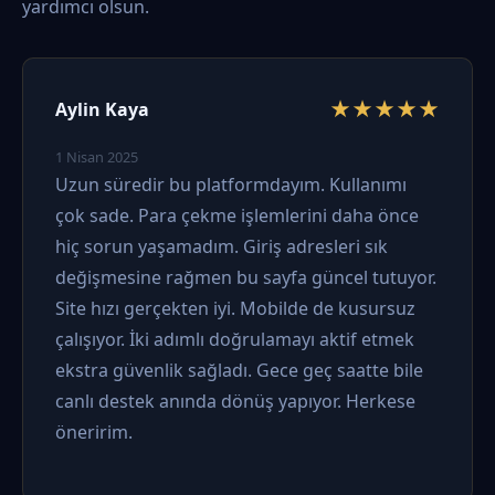
yardımcı olsun.
★★★★★
Aylin Kaya
1 Nisan 2025
Uzun süredir bu platformdayım. Kullanımı
çok sade. Para çekme işlemlerini daha önce
hiç sorun yaşamadım. Giriş adresleri sık
değişmesine rağmen bu sayfa güncel tutuyor.
Site hızı gerçekten iyi. Mobilde de kusursuz
çalışıyor. İki adımlı doğrulamayı aktif etmek
ekstra güvenlik sağladı. Gece geç saatte bile
canlı destek anında dönüş yapıyor. Herkese
öneririm.