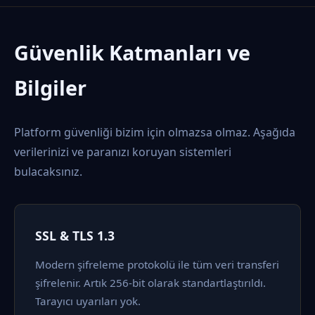
Güvenlik Katmanları ve
Bilgiler
Platform güvenliği bizim için olmazsa olmaz. Aşağıda
verilerinizi ve paranızı koruyan sistemleri
bulacaksınız.
SSL & TLS 1.3
Modern şifreleme protokolü ile tüm veri transferi
şifrelenir. Artık 256-bit olarak standartlaştırıldı.
Tarayıcı uyarıları yok.