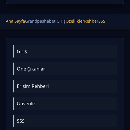
Ana Sayfa
Grandpashabet Giriş
Özellikler
Rehber
SSS
Giriş
Öne Çıkanlar
Erişim Rehberi
Güvenlik
SSS