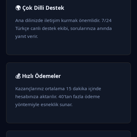
🌍 Çok Dilli Destek
Ana dilinizde iletişim kurmak önemlidir. 7/24
Türkçe canlı destek ekibi, sorularınıza anında
yanıt verir.
💰 Hızlı Ödemeler
Kazançlarınız ortalama 15 dakika içinde
hesabınıza aktarılır. 40'tan fazla ödeme
yöntemiyle esneklik sunar.