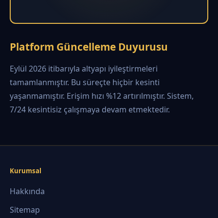
Platform Güncelleme Duyurusu
Eylül 2026 itibarıyla altyapı iyileştirmeleri
tamamlanmıştır. Bu süreçte hiçbir kesinti
yaşanmamıştır. Erişim hızı %12 artırılmıştır. Sistem,
7/24 kesintisiz çalışmaya devam etmektedir.
Kurumsal
Hakkında
Sitemap