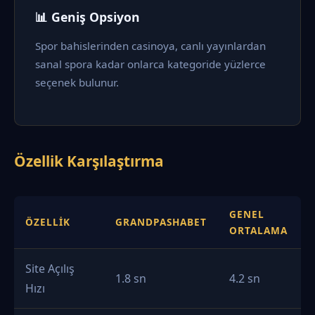
📊 Geniş Opsiyon
Spor bahislerinden casinoya, canlı yayınlardan
sanal spora kadar onlarca kategoride yüzlerce
seçenek bulunur.
Özellik Karşılaştırma
GENEL
ÖZELLIK
GRANDPASHABET
ORTALAMA
Site Açılış
1.8 sn
4.2 sn
Hızı