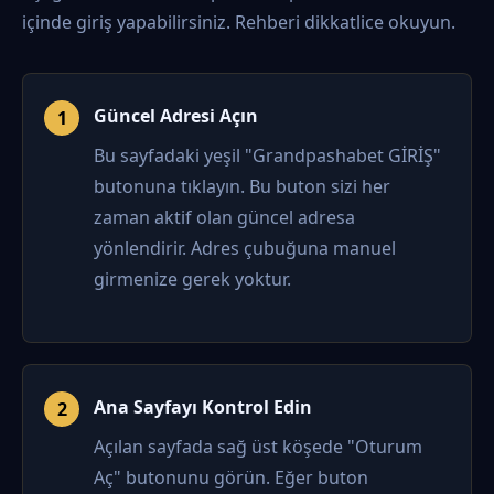
içinde giriş yapabilirsiniz. Rehberi dikkatlice okuyun.
Güncel Adresi Açın
Bu sayfadaki yeşil "Grandpashabet GİRİŞ"
butonuna tıklayın. Bu buton sizi her
zaman aktif olan güncel adresa
yönlendirir. Adres çubuğuna manuel
girmenize gerek yoktur.
Ana Sayfayı Kontrol Edin
Açılan sayfada sağ üst köşede "Oturum
Aç" butonunu görün. Eğer buton