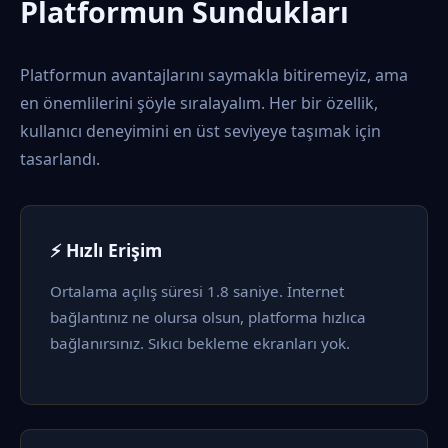
Platformun Sundukları
Platformun avantajlarını saymakla bitiremeyiz, ama
en önemlilerini şöyle sıralayalım. Her bir özellik,
kullanıcı deneyimini en üst seviyeye taşımak için
tasarlandı.
⚡ Hızlı Erişim
Ortalama açılış süresi 1.8 saniye. İnternet
bağlantınız ne olursa olsun, platforma hızlıca
bağlanırsınız. Sıkıcı bekleme ekranları yok.