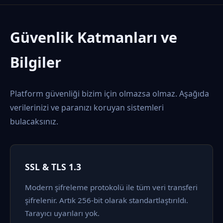
Güvenlik Katmanları ve
Bilgiler
Platform güvenliği bizim için olmazsa olmaz. Aşağıda
verilerinizi ve paranızı koruyan sistemleri
bulacaksınız.
SSL & TLS 1.3
Modern şifreleme protokolü ile tüm veri transferi
şifrelenir. Artık 256-bit olarak standartlaştırıldı.
Tarayıcı uyarıları yok.