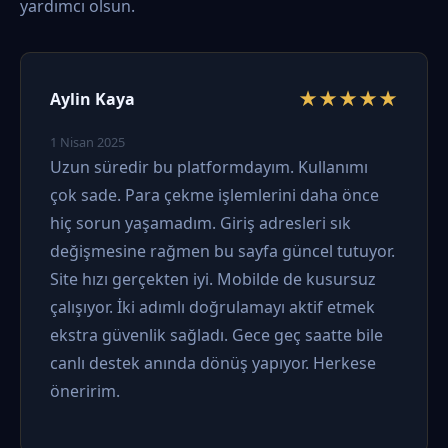
yardımcı olsun.
★★★★★
Aylin Kaya
1 Nisan 2025
Uzun süredir bu platformdayım. Kullanımı
çok sade. Para çekme işlemlerini daha önce
hiç sorun yaşamadım. Giriş adresleri sık
değişmesine rağmen bu sayfa güncel tutuyor.
Site hızı gerçekten iyi. Mobilde de kusursuz
çalışıyor. İki adımlı doğrulamayı aktif etmek
ekstra güvenlik sağladı. Gece geç saatte bile
canlı destek anında dönüş yapıyor. Herkese
öneririm.