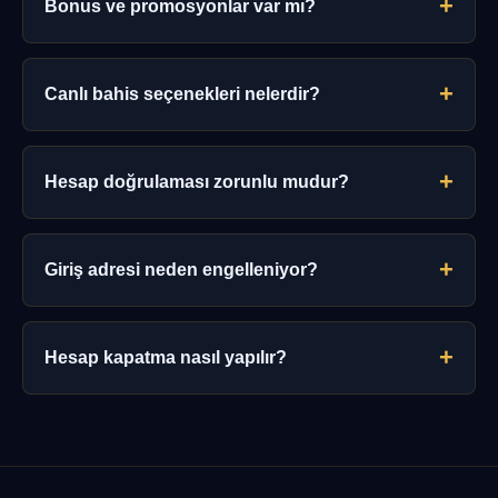
açabilirsiniz. Yeni cihazdan giriş yapıldığında eski
+
Bonus ve promosyonlar var mı?
oturum sonlanır. Bu güvenlik önlemi hesapların
Zaman zaman çeşitli kampanyalar düzenlenir.
başkaları tarafından kullanılmasını engeller.
Ancak bu sayfada promosyon tanıtımı yapılmaz.
+
Canlı bahis seçenekleri nelerdir?
Güncel fırsatlar için giriş yaptıktan sonra
Maç anında bahis yapabilirsiniz. 200'den fazla
"Kampanyalar" bölümüne bakabilirsiniz. Mevcut
farklı bahis türü sunulur. Anlık istatistiklerle
+
teklifleri görürsünüz.
Hesap doğrulaması zorunlu mudur?
desteklenir. Yayın kalitesi 1080p'ye kadar çıkar.
Evet, ilk para çekme işleminde kimlik
doğrulaması istenir. Bu, yasal bir zorunluluktur.
+
Giriş adresi neden engelleniyor?
Ehliyet, kimlik veya pasaport fotokopisi
Yerel düzenlemelerden dolayı bazı adreslere
yüklemeniz gerekir. İşlem genellikle 5 dakika
erişim kısıtlanabilir. Bu durumda DNS ayarlarınızı
+
sürer.
Hesap kapatma nasıl yapılır?
değiştirmeniz gerekir. Yeni adresi buradan takip
Müşteri hizmetlerine talep oluşturun. Kimlik
edebilirsiniz. Tüm blokları aşmanız mümkündür.
doğrulaması yapmanız istenecektir. Hesabınız 24
saat içinde kapatılır. Kalan bakiye en geç 1 iş