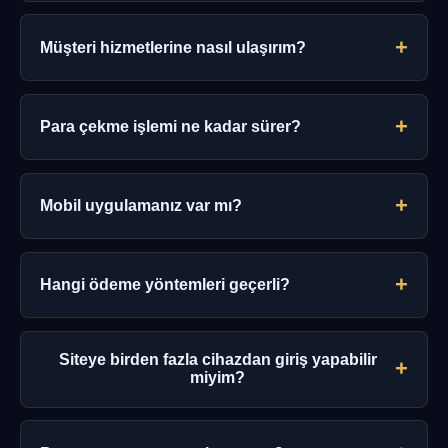
Ana sayfadaki "Şifremi Unuttum" bağlantısına
Kod her kullanımda değişir. Hesabınıza yetkisiz
tıklayın. Kayıtlı e-posta adresinize sıfırlama linki
+
erişimi engeller.
Müşteri hizmetlerine nasıl ulaşırım?
gönderilir. Link 15 dakika geçerlidir. Yeni şifreniz
Canlı destek, 7/24 hizmet verir. Sayfanın sağ alt
en az 8 karakter olmalıdır.
köşesindeki sohbet penceresini kullanın. Ayrıca
+
Para çekme işlemi ne kadar sürer?
e-posta desteği de vardır. Ortalama ilk yanıt
Kazançlarınız ortalama 15 dakika içinde
süresi 45 saniyedir.
hesabınıza aktarılır. Bu süre, ödeme yöntemine
+
Mobil uygulamanız var mı?
göre değişiklik gösterebilir. Banka havalesi 1 iş
Evet, Android ve iOS için uygulama mevcut.
günü sürebilir. Kripto para ile anında transfer
Uygulama mağazalarından indirebilirsiniz.
+
sağlanır.
Hangi ödeme yöntemleri geçerli?
Ancak güncel sürümü direkt web sitesinden
Kredi kartı, banka havalesi ve kripto para
edinmek daha güvenlidir. APK dosyası için resmi
desteklenir. Papara, Havale/EFT gibi yerel
Siteye birden fazla cihazdan giriş yapabilir
destek ekibine danışın.
+
miyim?
seçenekler de mevcuttur. Tüm işlemler SSL ile
şifrelenir. İşlem ücretleri sabittir.
Evet, aynı anda sadece tek cihazda oturum