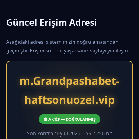
Güncel Erişim Adresi
Aşağıdaki adres, sistemimizin doğrulamasından
geçmiştir. Erişim sorunu yaşarsanız sayfayı yenileyin.
m.Grandpashabet-
haftsonuozel.vip
🟢 AKTIF — DOĞRULANMIŞ
Son kontrol: Eylül 2026 | SSL: 256-bit