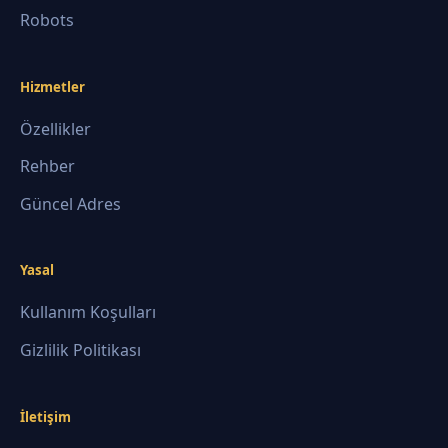
Robots
Hizmetler
Özellikler
Rehber
Güncel Adres
Yasal
Kullanım Koşulları
Gizlilik Politikası
İletişim