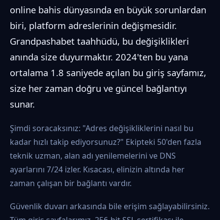
online bahis dünyasında en büyük sorunlardan
biri, platform adreslerinin değişmesidir.
Grandpashabet taahhüdü, bu değişiklikleri
anında size duyurmaktır. 2024'ten bu yana
ortalama 1.8 saniyede açılan bu giriş sayfamız,
size her zaman doğru ve güncel bağlantıyı
sunar.
Şimdi soracaksınız: "Adres değişikliklerini nasıl bu
kadar hızlı takip ediyorsunuz?" Ekipteki 50'den fazla
teknik uzman, alan adı yenilemelerini ve DNS
ayarlarını 7/24 izler. Kısacası, elinizin altında her
zaman çalışan bir bağlantı vardır.
Güvenlik duvarı arkasında bile erişim sağlayabilirsiniz.
Tüm giriş sayfalarımız, 256-bit SSL sertifikası ile