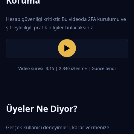
Koruma
Hesap güvenliği kritiktir. Bu videoda 2FA kurulumu ve
şifreyle ilgili pratik bilgiler bulacaksınız.
▶
Video süresi: 3:15 | 2.340 izlenme | Güncellendi
Üyeler Ne Diyor?
Gerçek kullanıcı deneyimleri, karar vermenize