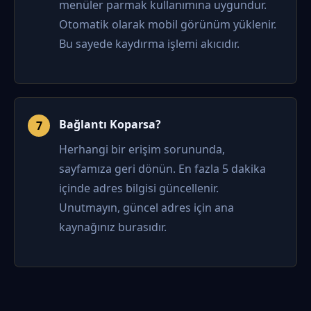
menüler parmak kullanımına uygundur.
Otomatik olarak mobil görünüm yüklenir.
Bu sayede kaydırma işlemi akıcıdır.
Bağlantı Koparsa?
Herhangi bir erişim sorununda,
sayfamıza geri dönün. En fazla 5 dakika
içinde adres bilgisi güncellenir.
Unutmayın, güncel adres için ana
kaynağınız burasıdır.