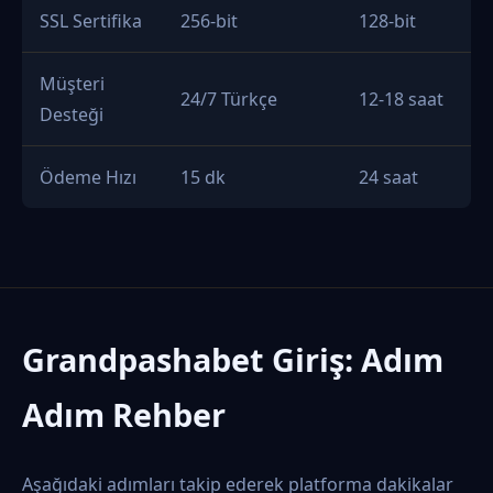
SSL Sertifika
256-bit
128-bit
Müşteri
24/7 Türkçe
12-18 saat
Desteği
Ödeme Hızı
15 dk
24 saat
Grandpashabet Giriş: Adım
Adım Rehber
Aşağıdaki adımları takip ederek platforma dakikalar