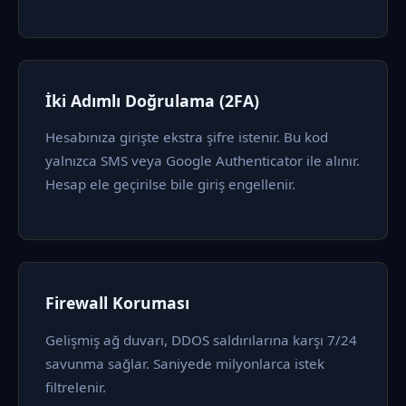
İki Adımlı Doğrulama (2FA)
Hesabınıza girişte ekstra şifre istenir. Bu kod
yalnızca SMS veya Google Authenticator ile alınır.
Hesap ele geçirilse bile giriş engellenir.
Firewall Koruması
Gelişmiş ağ duvarı, DDOS saldırılarına karşı 7/24
savunma sağlar. Saniyede milyonlarca istek
filtrelenir.