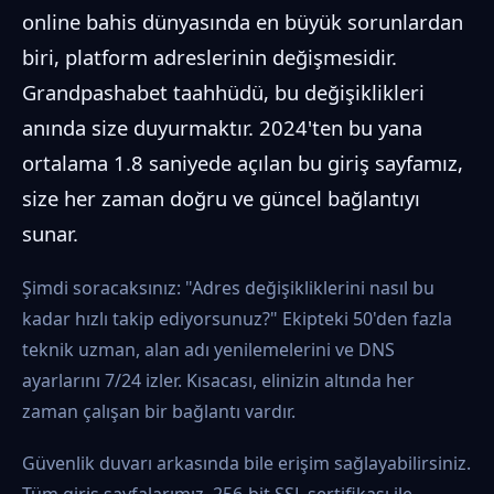
online bahis dünyasında en büyük sorunlardan
biri, platform adreslerinin değişmesidir.
Grandpashabet taahhüdü, bu değişiklikleri
anında size duyurmaktır. 2024'ten bu yana
ortalama 1.8 saniyede açılan bu giriş sayfamız,
size her zaman doğru ve güncel bağlantıyı
sunar.
Şimdi soracaksınız: "Adres değişikliklerini nasıl bu
kadar hızlı takip ediyorsunuz?" Ekipteki 50'den fazla
teknik uzman, alan adı yenilemelerini ve DNS
ayarlarını 7/24 izler. Kısacası, elinizin altında her
zaman çalışan bir bağlantı vardır.
Güvenlik duvarı arkasında bile erişim sağlayabilirsiniz.
Tüm giriş sayfalarımız, 256-bit SSL sertifikası ile