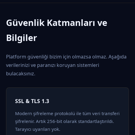
Güvenlik Katmanları ve
Bilgiler
Platform güvenliği bizim için olmazsa olmaz. Aşağıda
verilerinizi ve paranızı koruyan sistemleri
bulacaksınız.
SSL & TLS 1.3
Modern şifreleme protokolü ile tüm veri transferi
şifrelenir. Artık 256-bit olarak standartlaştırıldı.
Tarayıcı uyarıları yok.