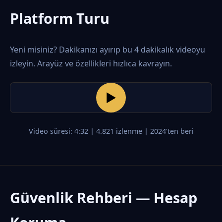
günü içinde iade edilir.
Platform Turu
Yeni misiniz? Dakikanızı ayırıp bu 4 dakikalık videoyu
izleyin. Arayüz ve özellikleri hızlıca kavrayın.
▶
Video süresi: 4:32 | 4.821 izlenme | 2024'ten beri
Güvenlik Rehberi — Hesap