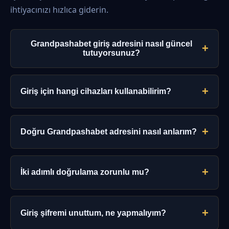
ihtiyacınızı hızlıca giderin.
Grandpashabet giriş adresini nasıl güncel
+
tutuyorsunuz?
şifreleme teknolojisiyle korunur. Alan adı
değişiklikleri anında bu sayfaya eklenir. Ekibimiz
+
Giriş için hangi cihazları kullanabilirim?
DNS kayıtlarını sürekli izler. Önemli olan, doğru
Her türlü cihazdan giriş yapabilirsiniz. PC,
bilgiyi zamanında iletmektir. Ortalama
laptop, tablet ve akıllı telefonlarla uyumludur.
+
güncelleme süresi 4 dakikadır.
Doğru Grandpashabet adresini nasıl anlarım?
iOS ve Android işletim sistemlerinde sorunsuz
Doğru adres her zaman bu sayfadaki butonla
çalışır. Oyun konsollarından bile erişim
iletilir. Adres çubuğunda "m.Grandpashabet-
+
mümkündür. Yeter ki internet bağlantınız olsun.
İki adımlı doğrulama zorunlu mu?
haftsonuozel.vip" yazmalıdır. SSL sertifikası
Zorunlu değildir ancak yüksek önerilir.
geçerli olmalıdır. Sahte siteler genellikle çok
Hesabınızın güvenliği için aktif etmenizde fayda
+
benzer harfler kullanır. Dikkatli olun, sadece
Giriş şifremi unuttum, ne yapmalıyım?
var. Ayarlar bölümünden kolayca kurabilirsiniz.
resmi sayfayı kullanın.