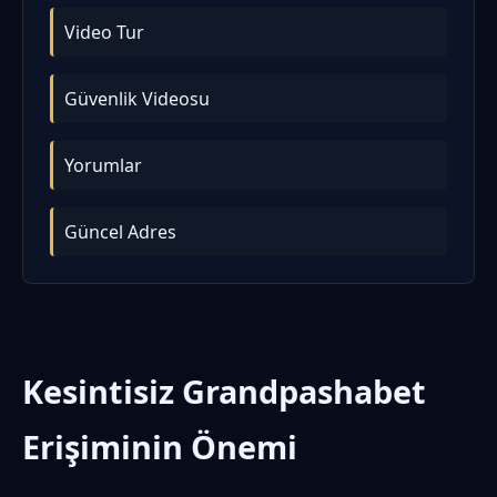
Video Tur
Güvenlik Videosu
Yorumlar
Güncel Adres
Kesintisiz Grandpashabet
Erişiminin Önemi