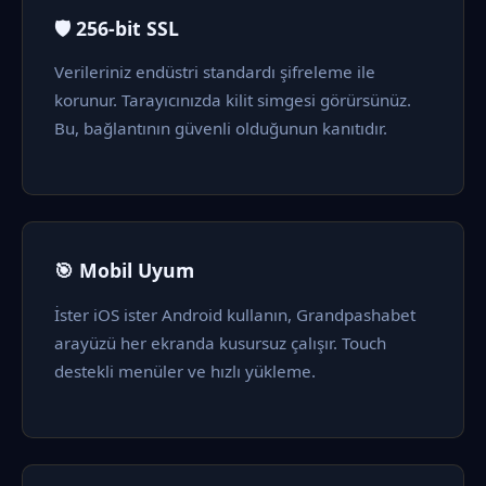
🛡️ 256-bit SSL
Verileriniz endüstri standardı şifreleme ile
korunur. Tarayıcınızda kilit simgesi görürsünüz.
Bu, bağlantının güvenli olduğunun kanıtıdır.
🎯 Mobil Uyum
İster iOS ister Android kullanın, Grandpashabet
arayüzü her ekranda kusursuz çalışır. Touch
destekli menüler ve hızlı yükleme.