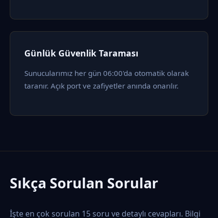
Günlük Güvenlik Taraması
Sunucularımız her gün 06:00'da otomatik olarak
taranır. Açık port ve zafiyetler anında onarılır.
Sıkça Sorulan Sorular
İşte en çok sorulan 15 soru ve detaylı cevapları. Bilgi