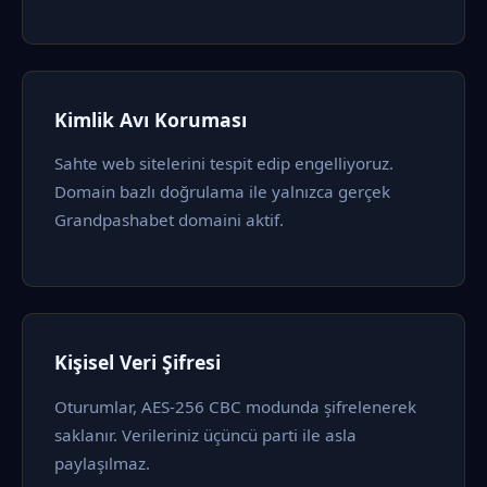
Kimlik Avı Koruması
Sahte web sitelerini tespit edip engelliyoruz.
Domain bazlı doğrulama ile yalnızca gerçek
Grandpashabet domaini aktif.
Kişisel Veri Şifresi
Oturumlar, AES-256 CBC modunda şifrelenerek
saklanır. Verileriniz üçüncü parti ile asla
paylaşılmaz.