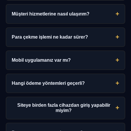
Ana sayfadaki "Şifremi Unuttum" bağlantısına
Kod her kullanımda değişir. Hesabınıza yetkisiz
tıklayın. Kayıtlı e-posta adresinize sıfırlama linki
+
erişimi engeller.
Müşteri hizmetlerine nasıl ulaşırım?
gönderilir. Link 15 dakika geçerlidir. Yeni şifreniz
Canlı destek, 7/24 hizmet verir. Sayfanın sağ alt
en az 8 karakter olmalıdır.
köşesindeki sohbet penceresini kullanın. Ayrıca
+
Para çekme işlemi ne kadar sürer?
e-posta desteği de vardır. Ortalama ilk yanıt
Kazançlarınız ortalama 15 dakika içinde
süresi 45 saniyedir.
hesabınıza aktarılır. Bu süre, ödeme yöntemine
+
Mobil uygulamanız var mı?
göre değişiklik gösterebilir. Banka havalesi 1 iş
Evet, Android ve iOS için uygulama mevcut.
günü sürebilir. Kripto para ile anında transfer
Uygulama mağazalarından indirebilirsiniz.
+
sağlanır.
Hangi ödeme yöntemleri geçerli?
Ancak güncel sürümü direkt web sitesinden
Kredi kartı, banka havalesi ve kripto para
edinmek daha güvenlidir. APK dosyası için resmi
desteklenir. Papara, Havale/EFT gibi yerel
Siteye birden fazla cihazdan giriş yapabilir
destek ekibine danışın.
+
miyim?
seçenekler de mevcuttur. Tüm işlemler SSL ile
şifrelenir. İşlem ücretleri sabittir.
Evet, aynı anda sadece tek cihazda oturum