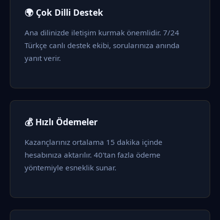
🌍 Çok Dilli Destek
Ana dilinizde iletişim kurmak önemlidir. 7/24
Türkçe canlı destek ekibi, sorularınıza anında
yanıt verir.
💰 Hızlı Ödemeler
Kazançlarınız ortalama 15 dakika içinde
hesabınıza aktarılır. 40'tan fazla ödeme
yöntemiyle esneklik sunar.