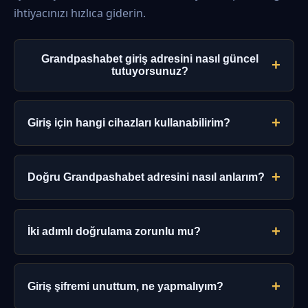
ihtiyacınızı hızlıca giderin.
Grandpashabet giriş adresini nasıl güncel
+
tutuyorsunuz?
şifreleme teknolojisiyle korunur. Alan adı
değişiklikleri anında bu sayfaya eklenir. Ekibimiz
+
Giriş için hangi cihazları kullanabilirim?
DNS kayıtlarını sürekli izler. Önemli olan, doğru
Her türlü cihazdan giriş yapabilirsiniz. PC,
bilgiyi zamanında iletmektir. Ortalama
laptop, tablet ve akıllı telefonlarla uyumludur.
+
güncelleme süresi 4 dakikadır.
Doğru Grandpashabet adresini nasıl anlarım?
iOS ve Android işletim sistemlerinde sorunsuz
Doğru adres her zaman bu sayfadaki butonla
çalışır. Oyun konsollarından bile erişim
iletilir. Adres çubuğunda "m.Grandpashabet-
+
mümkündür. Yeter ki internet bağlantınız olsun.
İki adımlı doğrulama zorunlu mu?
haftsonuozel.vip" yazmalıdır. SSL sertifikası
Zorunlu değildir ancak yüksek önerilir.
geçerli olmalıdır. Sahte siteler genellikle çok
Hesabınızın güvenliği için aktif etmenizde fayda
+
benzer harfler kullanır. Dikkatli olun, sadece
Giriş şifremi unuttum, ne yapmalıyım?
var. Ayarlar bölümünden kolayca kurabilirsiniz.
resmi sayfayı kullanın.