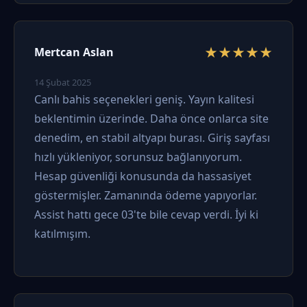
★★★★★
Mertcan Aslan
14 Şubat 2025
Canlı bahis seçenekleri geniş. Yayın kalitesi
beklentimin üzerinde. Daha önce onlarca site
denedim, en stabil altyapı burası. Giriş sayfası
hızlı yükleniyor, sorunsuz bağlanıyorum.
Hesap güvenliği konusunda da hassasiyet
göstermişler. Zamanında ödeme yapıyorlar.
Assist hattı gece 03'te bile cevap verdi. İyi ki
katılmışım.