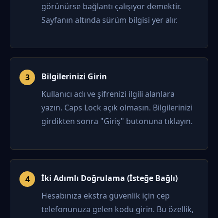
görünürse bağlantı çalışıyor demektir.
Sayfanın altında sürüm bilgisi yer alır.
Bilgilerinizi Girin
Kullanıcı adı ve şifrenizi ilgili alanlara
yazın. Caps Lock açık olmasın. Bilgilerinizi
girdikten sonra "Giriş" butonuna tıklayın.
İki Adımlı Doğrulama (İsteğe Bağlı)
Hesabınıza ekstra güvenlik için cep
telefonunuza gelen kodu girin. Bu özellik,