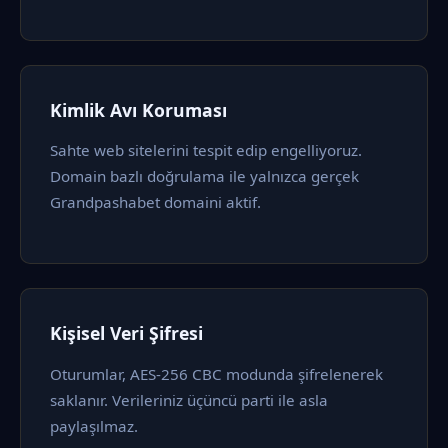
Kimlik Avı Koruması
Sahte web sitelerini tespit edip engelliyoruz.
Domain bazlı doğrulama ile yalnızca gerçek
Grandpashabet domaini aktif.
Kişisel Veri Şifresi
Oturumlar, AES-256 CBC modunda şifrelenerek
saklanır. Verileriniz üçüncü parti ile asla
paylaşılmaz.