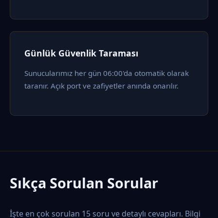
Günlük Güvenlik Taraması
Sunucularımız her gün 06:00'da otomatik olarak
taranır. Açık port ve zafiyetler anında onarılır.
Sıkça Sorulan Sorular
İşte en çok sorulan 15 soru ve detaylı cevapları. Bilgi