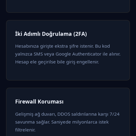
İki Adımlı Doğrulama (2FA)
Hesabınıza girişte ekstra şifre istenir. Bu kod
yalnızca SMS veya Google Authenticator ile alınır.
Hesap ele geçirilse bile giriş engellenir.
Firewall Koruması
Gelişmiş ağ duvarı, DDOS saldırılarına karşı 7/24
savunma sağlar. Saniyede milyonlarca istek
filtrelenir.