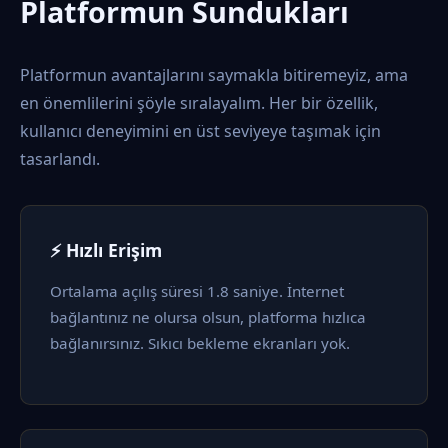
Platformun Sundukları
Platformun avantajlarını saymakla bitiremeyiz, ama
en önemlilerini şöyle sıralayalım. Her bir özellik,
kullanıcı deneyimini en üst seviyeye taşımak için
tasarlandı.
⚡ Hızlı Erişim
Ortalama açılış süresi 1.8 saniye. İnternet
bağlantınız ne olursa olsun, platforma hızlıca
bağlanırsınız. Sıkıcı bekleme ekranları yok.