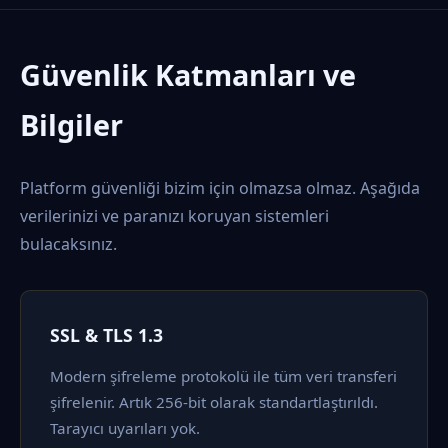
Güvenlik Katmanları ve
Bilgiler
Platform güvenliği bizim için olmazsa olmaz. Aşağıda
verilerinizi ve paranızı koruyan sistemleri
bulacaksınız.
SSL & TLS 1.3
Modern şifreleme protokolü ile tüm veri transferi
şifrelenir. Artık 256-bit olarak standartlaştırıldı.
Tarayıcı uyarıları yok.