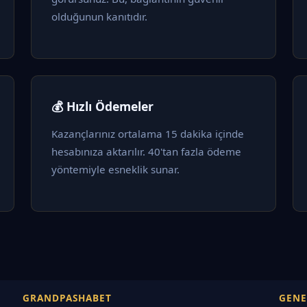
olduğunun kanıtıdır.
💰 Hızlı Ödemeler
Kazançlarınız ortalama 15 dakika içinde
hesabınıza aktarılır. 40'tan fazla ödeme
yöntemiyle esneklik sunar.
GRANDPASHABET
GENE