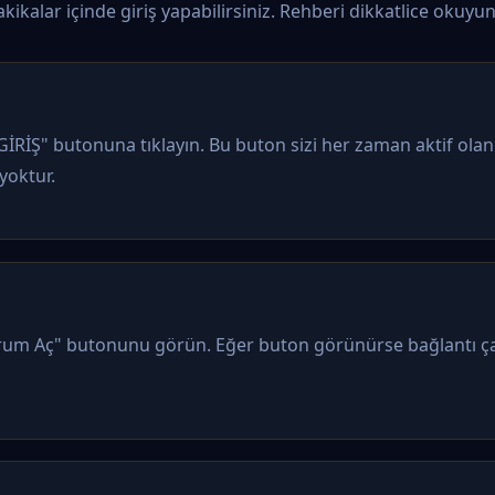
ikalar içinde giriş yapabilirsiniz. Rehberi dikkatlice okuyun
İRİŞ" butonuna tıklayın. Bu buton sizi her zaman aktif olan
yoktur.
rum Aç" butonunu görün. Eğer buton görünürse bağlantı çal