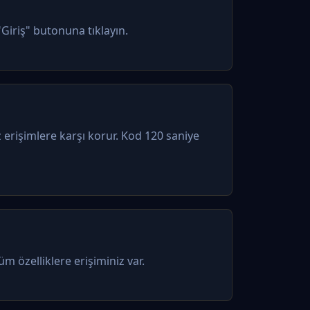
 "Giriş" butonuna tıklayın.
z erişimlere karşı korur. Kod 120 saniye
üm özelliklere erişiminiz var.