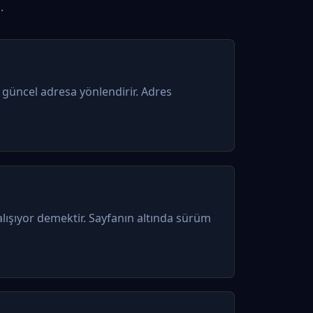
.
 güncel adresa yönlendirir. Adres
ışıyor demektir. Sayfanın altında sürüm