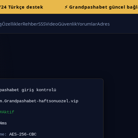
kçe destek
⚡ Grandpashabet güncel bağlantı içi
ş
Özellikler
Rehber
SSS
Video
Güvenlik
Yorumlar
Adres
pashabet giriş kontrolü
m.Grandpashabet-haftsonuozel.vip
#Aktif
4ms
eme:
AES-256-CBC