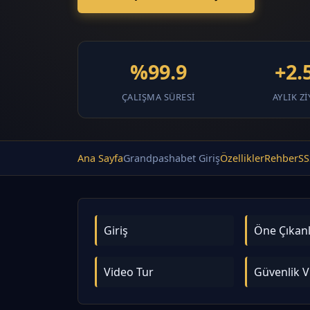
%99.9
+2.
ÇALIŞMA SÜRESI
AYLIK Z
Ana Sayfa
Grandpashabet Giriş
Özellikler
Rehber
SS
Giriş
Öne Çıkan
Video Tur
Güvenlik 