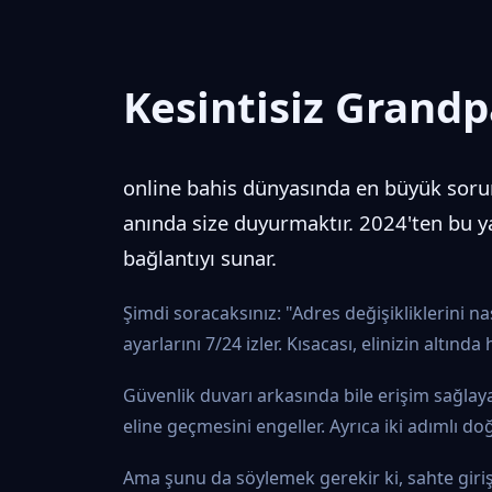
Kesintisiz Grand
online bahis dünyasında en büyük sorun
anında size duyurmaktır. 2024'ten bu y
bağlantıyı sunar.
Şimdi soracaksınız: "Adres değişikliklerini n
ayarlarını 7/24 izler. Kısacası, elinizin altınd
Güvenlik duvarı arkasında bile erişim sağlayabi
eline geçmesini engeller. Ayrıca iki adımlı do
Ama şunu da söylemek gerekir ki, sahte giriş