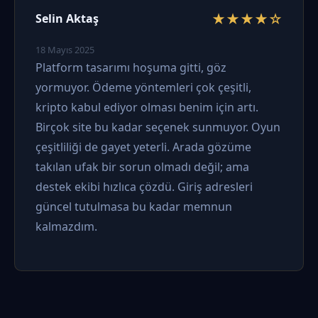
★★★★☆
Selin Aktaş
18 Mayıs 2025
Platform tasarımı hoşuma gitti, göz
yormuyor. Ödeme yöntemleri çok çeşitli,
kripto kabul ediyor olması benim için artı.
Birçok site bu kadar seçenek sunmuyor. Oyun
çeşitliliği de gayet yeterli. Arada gözüme
takılan ufak bir sorun olmadı değil; ama
destek ekibi hızlıca çözdü. Giriş adresleri
güncel tutulmasa bu kadar memnun
kalmazdım.