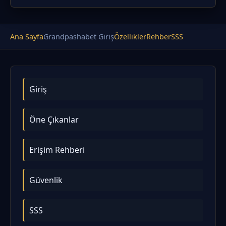
Ana Sayfa
Grandpashabet Giriş
Özellikler
Rehber
SSS
Giriş
Öne Çıkanlar
Erişim Rehberi
Güvenlik
SSS