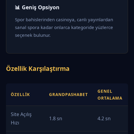
📊 Geniş Opsiyon
Spor bahislerinden casinoya, canlı yayınlardan
sanal spora kadar onlarca kategoride yüzlerce
seçenek bulunur.
Özellik Karşılaştırma
GENEL
ÖZELLIK
GRANDPASHABET
ORTALAMA
Site Açılış
1.8 sn
4.2 sn
Hızı