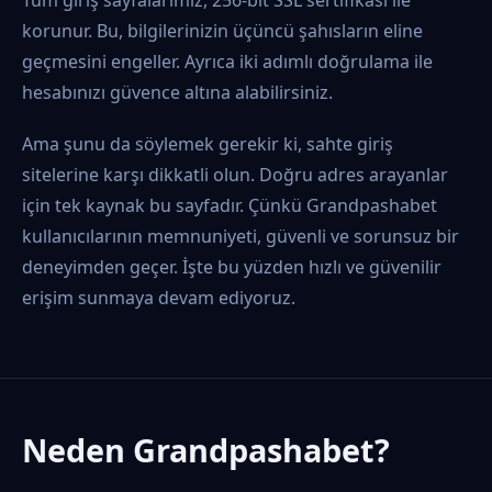
korunur. Bu, bilgilerinizin üçüncü şahısların eline
geçmesini engeller. Ayrıca iki adımlı doğrulama ile
hesabınızı güvence altına alabilirsiniz.
Ama şunu da söylemek gerekir ki, sahte giriş
sitelerine karşı dikkatli olun. Doğru adres arayanlar
için tek kaynak bu sayfadır. Çünkü Grandpashabet
kullanıcılarının memnuniyeti, güvenli ve sorunsuz bir
deneyimden geçer. İşte bu yüzden hızlı ve güvenilir
erişim sunmaya devam ediyoruz.
Neden Grandpashabet?