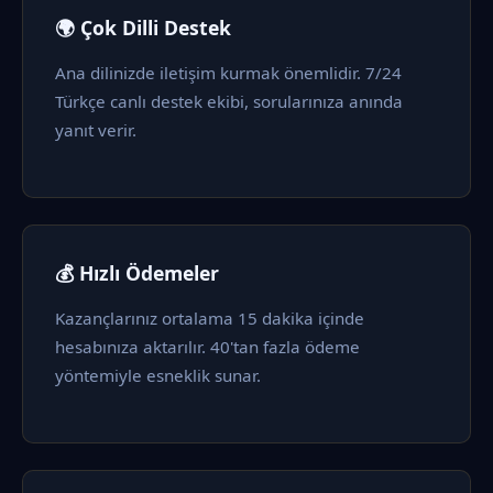
🌍 Çok Dilli Destek
Ana dilinizde iletişim kurmak önemlidir. 7/24
Türkçe canlı destek ekibi, sorularınıza anında
yanıt verir.
💰 Hızlı Ödemeler
Kazançlarınız ortalama 15 dakika içinde
hesabınıza aktarılır. 40'tan fazla ödeme
yöntemiyle esneklik sunar.