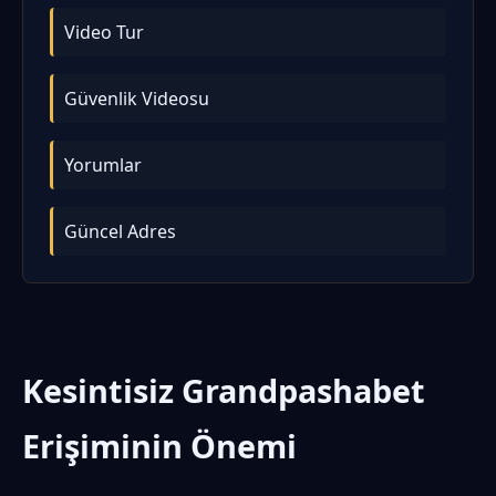
Video Tur
Güvenlik Videosu
Yorumlar
Güncel Adres
Kesintisiz Grandpashabet
Erişiminin Önemi