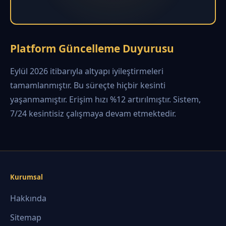
Platform Güncelleme Duyurusu
Eylül 2026 itibarıyla altyapı iyileştirmeleri
tamamlanmıştır. Bu süreçte hiçbir kesinti
yaşanmamıştır. Erişim hızı %12 artırılmıştır. Sistem,
7/24 kesintisiz çalışmaya devam etmektedir.
Kurumsal
Hakkında
Sitemap