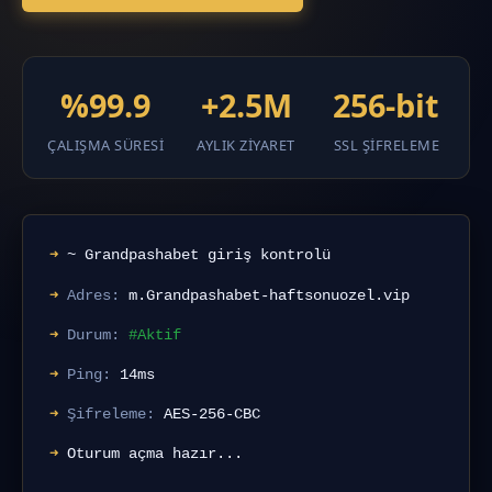
%99.9
+2.5M
256-bit
ÇALIŞMA SÜRESI
AYLIK ZIYARET
SSL ŞIFRELEME
➜
~ Grandpashabet giriş kontrolü
➜
Adres:
m.Grandpashabet-haftsonuozel.vip
➜
Durum:
#Aktif
➜
Ping:
14ms
➜
Şifreleme:
AES-256-CBC
➜
Oturum açma hazır...