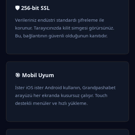
🛡️ 256-bit SSL
Verileriniz endüstri standardı şifreleme ile
korunur. Tarayıcınızda kilit simgesi görürsünüz.
Bu, bağlantının güvenli olduğunun kanıtıdır.
🎯 Mobil Uyum
İster iOS ister Android kullanın, Grandpashabet
arayüzü her ekranda kusursuz çalışır. Touch
destekli menüler ve hızlı yükleme.